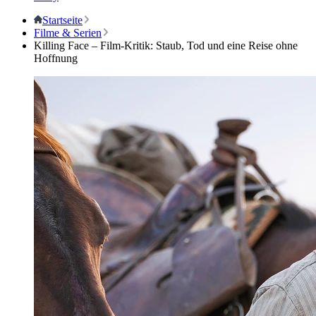
Startseite
Filme & Serien
Killing Face – Film-Kritik: Staub, Tod und eine Reise ohne
Hoffnung