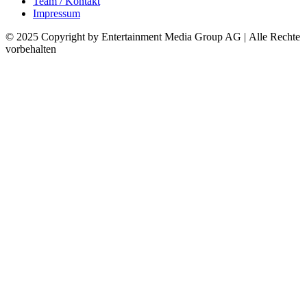
Team / Kontakt
Impressum
© 2025 Copyright by Entertainment Media Group AG | Alle Rechte
vorbehalten