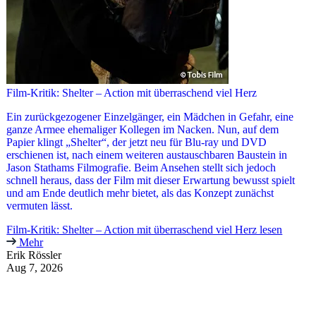
Film-Kritik: Shelter – Action mit überraschend viel Herz
Ein zurückgezogener Einzelgänger, ein Mädchen in Gefahr, eine
ganze Armee ehemaliger Kollegen im Nacken. Nun, auf dem
Papier klingt „Shelter“, der jetzt neu für Blu-ray und DVD
erschienen ist, nach einem weiteren austauschbaren Baustein in
Jason Stathams Filmografie. Beim Ansehen stellt sich jedoch
schnell heraus, dass der Film mit dieser Erwartung bewusst spielt
und am Ende deutlich mehr bietet, als das Konzept zunächst
vermuten lässt.
Film-Kritik: Shelter – Action mit überraschend viel Herz lesen
Mehr
Erik Rössler
Aug 7, 2026