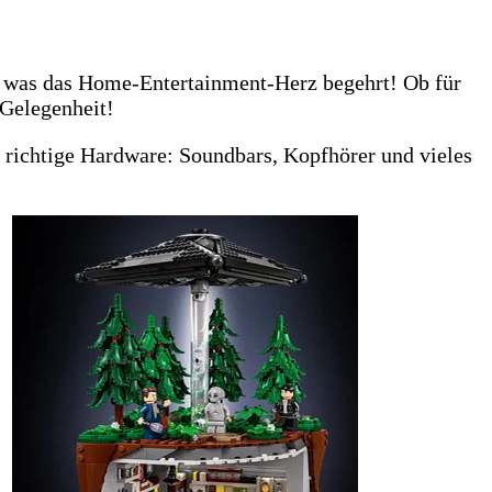
s, was das Home-Entertainment-Herz begehrt! Ob für
 Gelegenheit!
e richtige Hardware: Soundbars, Kopfhörer und vieles