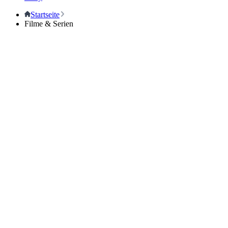
Startseite
Filme & Serien