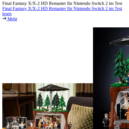
Final Fantasy X/X-2 HD Remaster für Nintendo Switch 2 im Test
Final Fantasy X/X-2 HD Remaster für Nintendo Switch 2 im Test
lesen
Mehr