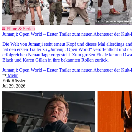
Filme & Serien
Jumanji: Open World – Erster Trailer zum neuen Abenteuer der Kult-
Die Welt von Jumanji steht erneut Kopf und dieses Mal allerdings ande
hat den ersten Trailer zu „Jumanji: Open World“ veröffentlicht und dam
erfolgreichen Neuauflage vorgestellt. Zum großen Finale kehren Dw
Black und Karen Gillan in ihre bekannten Rollen zurück.
Jumanji: Open World – Erster Trailer zum neuen Abenteuer der Kult-
Mehr
Erik Rössler
Jul 29, 2026