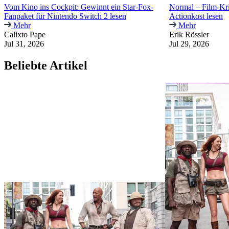
Vom Kino ins Cockpit: Gewinnt ein Star-Fox-
Normal – Film-Kri
Fanpaket für Nintendo Switch 2 lesen
Actionkost lesen
Mehr
Mehr
Calixto Pape
Erik Rössler
Jul 31, 2026
Jul 29, 2026
Beliebte Artikel