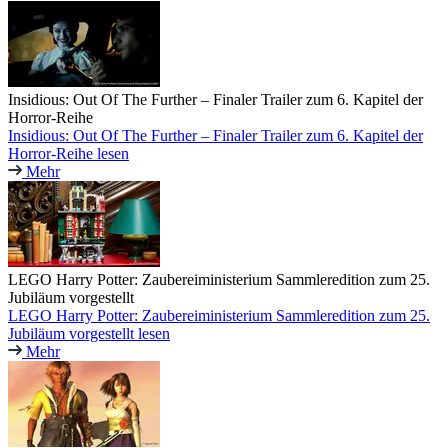
Insidious: Out Of The Further – Finaler Trailer zum 6. Kapitel der
Horror-Reihe
Insidious: Out Of The Further – Finaler Trailer zum 6. Kapitel der
Horror-Reihe lesen
Mehr
LEGO Harry Potter: Zaubereiministerium Sammleredition zum 25.
Jubiläum vorgestellt
LEGO Harry Potter: Zaubereiministerium Sammleredition zum 25.
Jubiläum vorgestellt lesen
Mehr