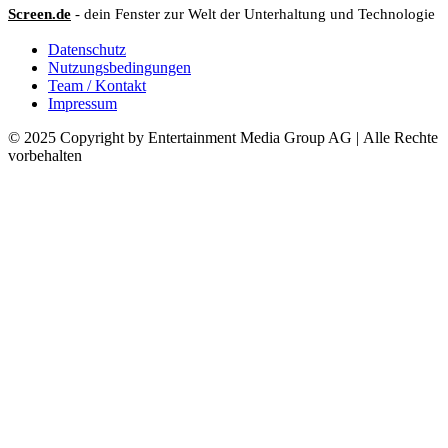
Screen.de
- dein Fenster zur Welt der Unterhaltung und Technologie
Datenschutz
Nutzungsbedingungen
Team / Kontakt
Impressum
© 2025 Copyright by Entertainment Media Group AG | Alle Rechte
vorbehalten