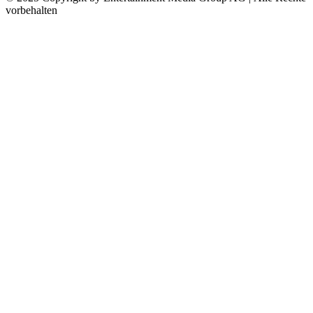
vorbehalten