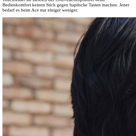
Bedienkomfort keinen Stich gegen haptische Tasten machen. Jener
bedarf es beim Ace nur einiger weniger.