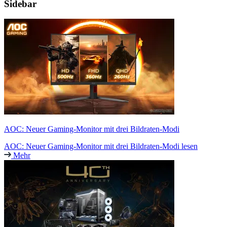
Sidebar
AOC: Neuer Gaming-Monitor mit drei Bildraten-Modi
AOC: Neuer Gaming-Monitor mit drei Bildraten-Modi lesen
Mehr