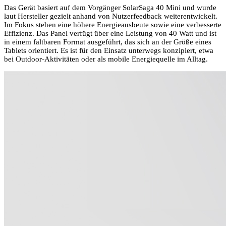
Das Gerät basiert auf dem Vorgänger SolarSaga 40 Mini und wurde
laut Hersteller gezielt anhand von Nutzerfeedback weiterentwickelt.
Im Fokus stehen eine höhere Energieausbeute sowie eine verbesserte
Effizienz. Das Panel verfügt über eine Leistung von 40 Watt und ist
in einem faltbaren Format ausgeführt, das sich an der Größe eines
Tablets orientiert. Es ist für den Einsatz unterwegs konzipiert, etwa
bei Outdoor-Aktivitäten oder als mobile Energiequelle im Alltag.