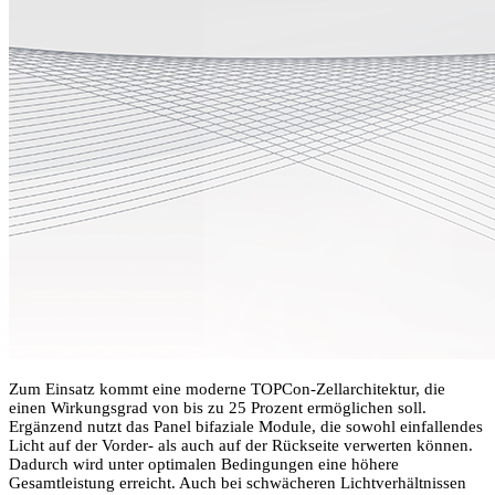
Zum Einsatz kommt eine moderne TOPCon-Zellarchitektur, die
einen Wirkungsgrad von bis zu 25 Prozent ermöglichen soll.
Ergänzend nutzt das Panel bifaziale Module, die sowohl einfallendes
Licht auf der Vorder- als auch auf der Rückseite verwerten können.
Dadurch wird unter optimalen Bedingungen eine höhere
Gesamtleistung erreicht. Auch bei schwächeren Lichtverhältnissen