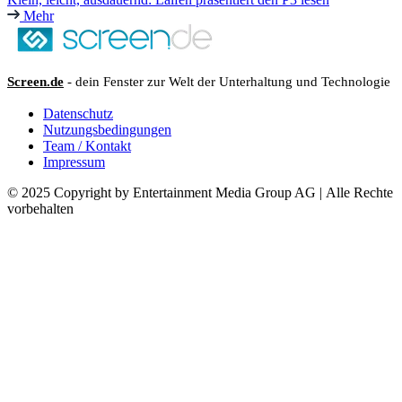
Mehr
Screen.de
- dein Fenster zur Welt der Unterhaltung und Technologie
Datenschutz
Nutzungsbedingungen
Team / Kontakt
Impressum
© 2025 Copyright by Entertainment Media Group AG | Alle Rechte
vorbehalten