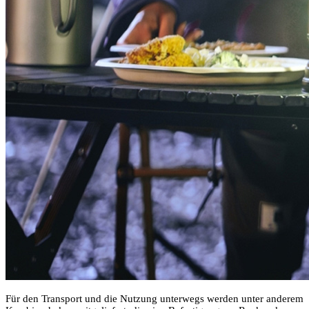
Für den Transport und die Nutzung unterwegs werden unter anderem