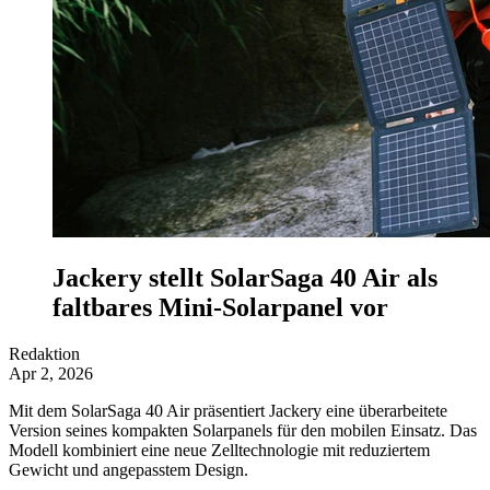
Jackery stellt SolarSaga 40 Air als
faltbares Mini-Solarpanel vor
Redaktion
Apr 2, 2026
Mit dem SolarSaga 40 Air präsentiert Jackery eine überarbeitete
Version seines kompakten Solarpanels für den mobilen Einsatz. Das
Modell kombiniert eine neue Zelltechnologie mit reduziertem
Gewicht und angepasstem Design.