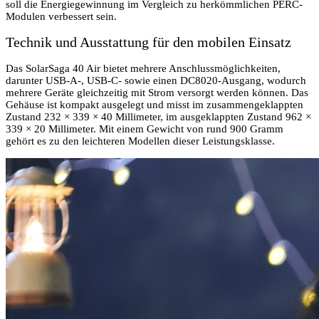
soll die Energiegewinnung im Vergleich zu herkömmlichen PERC-
Modulen verbessert sein.
Technik und Ausstattung für den mobilen Einsatz
Das SolarSaga 40 Air bietet mehrere Anschlussmöglichkeiten,
darunter USB-A-, USB-C- sowie einen DC8020-Ausgang, wodurch
mehrere Geräte gleichzeitig mit Strom versorgt werden können. Das
Gehäuse ist kompakt ausgelegt und misst im zusammengeklappten
Zustand 232 × 339 × 40 Millimeter, im ausgeklappten Zustand 962 ×
339 × 20 Millimeter. Mit einem Gewicht von rund 900 Gramm
gehört es zu den leichteren Modellen dieser Leistungsklasse.