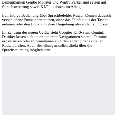
Brillenmarken Gentle Monster und Warby Parker und setzen auf
Sprachsteuerung sowie KI-Funktionen im Alltag.
freihändige Bedienung über Sprachbefehle. Nutzer können dadurch
verschiedene Funktionen nutzen, ohne das Telefon aus der Tasche
nehmen oder den Blick von ihrer Umgebung abwenden zu müssen.
Im Zentrum der neuen Geräte steht Googles KI-System Gemini.
Darüber lassen sich unter anderem Navigationen starten, Termine
organisieren oder Informationen zu Orten entlang der aktuellen
Route abrufen. Auch Bestellungen sollen direkt über die
Sprachsteuerung möglich sein.