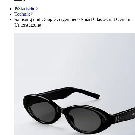
Startseite
Technik
Samsung und Google zeigen neue Smart Glasses mit Gemini-
Unterstützung