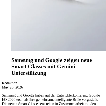
Samsung und Google zeigen neue
Smart Glasses mit Gemini-
Unterstützung
Redaktion
May 20, 2026
Samsung und Google haben auf der Entwicklerkonferenz Google
I/O 2026 erstmals ihre gemeinsame intelligente Brille vorgestellt.
Die neuen Smart Glasses entstehen in Zusammenarbeit mit den