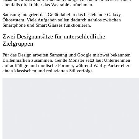
ebenfalls direkt über das Wearable aufnehmen.
Samsung integriert das Gerät dabei in das bestehende Galaxy-
Ökosystem. Viele Aufgaben sollen dadurch nahtlos zwischen
Smartphone und Smart Glasses funktionieren.
Zwei Designansätze für unterschiedliche
Zielgruppen
Für das Design arbeiten Samsung und Google mit zwei bekannten
Brillenmarken zusammen. Gentle Monster setzt laut Unternehmen
auf auffällige und modische Formen, während Warby Parker eher
einen klassischen und reduzierten Stil verfolgt.