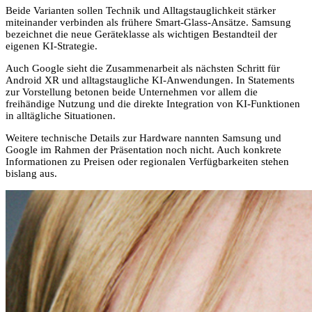
Beide Varianten sollen Technik und Alltagstauglichkeit stärker
miteinander verbinden als frühere Smart-Glass-Ansätze. Samsung
bezeichnet die neue Geräteklasse als wichtigen Bestandteil der
eigenen KI-Strategie.
Auch Google sieht die Zusammenarbeit als nächsten Schritt für
Android XR und alltagstaugliche KI-Anwendungen. In Statements
zur Vorstellung betonen beide Unternehmen vor allem die
freihändige Nutzung und die direkte Integration von KI-Funktionen
in alltägliche Situationen.
Weitere technische Details zur Hardware nannten Samsung und
Google im Rahmen der Präsentation noch nicht. Auch konkrete
Informationen zu Preisen oder regionalen Verfügbarkeiten stehen
bislang aus.