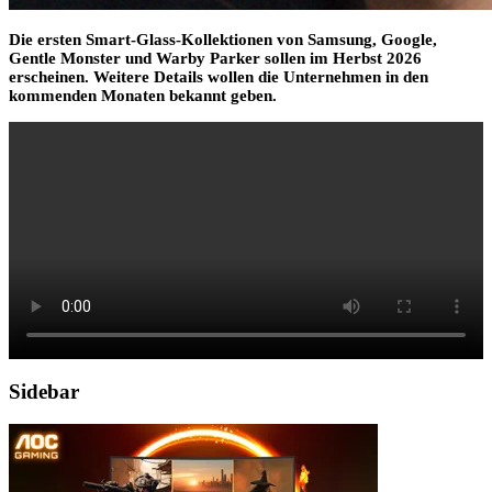
Die ersten Smart-Glass-Kollektionen von Samsung, Google,
Gentle Monster und Warby Parker sollen im Herbst 2026
erscheinen. Weitere Details wollen die Unternehmen in den
kommenden Monaten bekannt geben.
Sidebar