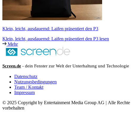
Klein, leicht, ausdauernd: Laifen präsentiert den P3
Klein, leicht, ausdauernd: Laifen präsentiert den P3 lesen
Mehr
Screen.de
- dein Fenster zur Welt der Unterhaltung und Technologie
Datenschutz
Nutzungsbedingungen
Team / Kontakt
Impressum
© 2025 Copyright by Entertainment Media Group AG | Alle Rechte
vorbehalten