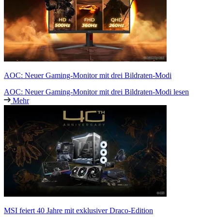
AOC: Neuer Gaming-Monitor mit drei Bildraten-Modi
AOC: Neuer Gaming-Monitor mit drei Bildraten-Modi lesen
Mehr
MSI feiert 40 Jahre mit exklusiver Draco-Edition