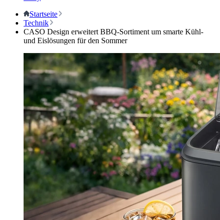
Startseite
Technik
CASO Design erweitert BBQ-Sortiment um smarte Kühl-
und Eislösungen für den Sommer