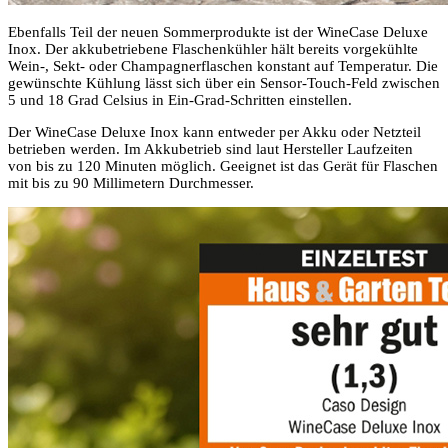
Ebenfalls Teil der neuen Sommerprodukte ist der WineCase Deluxe
Inox. Der akkubetriebene Flaschenkühler hält bereits vorgekühlte
Wein-, Sekt- oder Champagnerflaschen konstant auf Temperatur. Die
gewünschte Kühlung lässt sich über ein Sensor-Touch-Feld zwischen
5 und 18 Grad Celsius in Ein-Grad-Schritten einstellen.
Der WineCase Deluxe Inox kann entweder per Akku oder Netzteil
betrieben werden. Im Akkubetrieb sind laut Hersteller Laufzeiten
von bis zu 120 Minuten möglich. Geeignet ist das Gerät für Flaschen
mit bis zu 90 Millimetern Durchmesser.