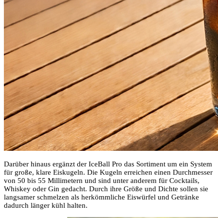
Darüber hinaus ergänzt der IceBall Pro das Sortiment um ein System
für große, klare Eiskugeln. Die Kugeln erreichen einen Durchmesser
von 50 bis 55 Millimetern und sind unter anderem für Cocktails,
Whiskey oder Gin gedacht. Durch ihre Größe und Dichte sollen sie
langsamer schmelzen als herkömmliche Eiswürfel und Getränke
dadurch länger kühl halten.