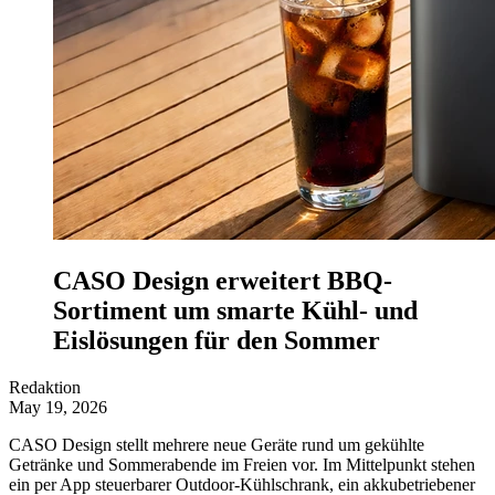
CASO Design erweitert BBQ-
Sortiment um smarte Kühl- und
Eislösungen für den Sommer
Redaktion
May 19, 2026
CASO Design stellt mehrere neue Geräte rund um gekühlte
Getränke und Sommerabende im Freien vor. Im Mittelpunkt stehen
ein per App steuerbarer Outdoor-Kühlschrank, ein akkubetriebener