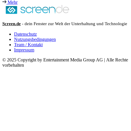
Mehr
Screen.de
- dein Fenster zur Welt der Unterhaltung und Technologie
Datenschutz
Nutzungsbedingungen
Team / Kontakt
Impressum
© 2025 Copyright by Entertainment Media Group AG | Alle Rechte
vorbehalten