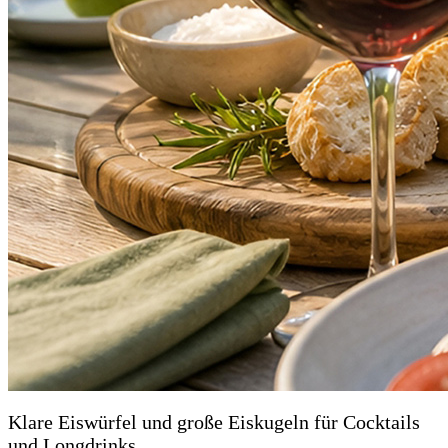
Klare Eiswürfel und große Eiskugeln für Cocktails
und Longdrinks