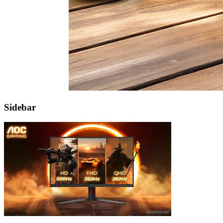
Sidebar