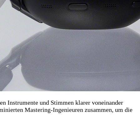
len Instrumente und Stimmen klarer voneinander
ominierten Mastering-Ingenieuren zusammen, um die