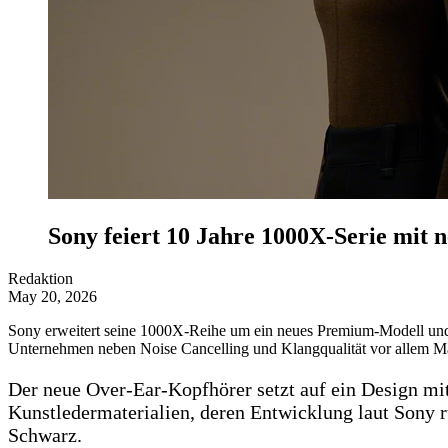
Sony feiert 10 Jahre 1000X-Serie mi
Redaktion
May 20, 2026
Sony erweitert seine 1000X-Reihe um ein neues Premium-Modell und
Unternehmen neben Noise Cancelling und Klangqualität vor allem Mat
Der neue Over-Ear-Kopfhörer setzt auf ein Design mit
Kunstledermaterialien, deren Entwicklung laut Sony 
Schwarz.