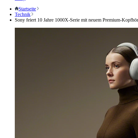
Startseite
Technik
Sony feiert 10 Jahre 1000X-Serie mit neuem Premium-Kopfhör