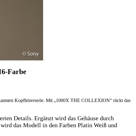
M6-Farbe
er bekannten Kopfhörerserie. Mit „1000X THE COLLEXION“ rückt das
erten Details. Ergänzt wird das Gehäuse durch
wird das Modell in den Farben Platin Weiß und