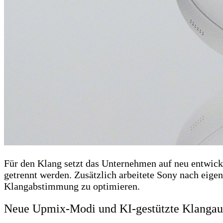
Für den Klang setzt das Unternehmen auf neu entwick
getrennt werden. Zusätzlich arbeitete Sony nach e
Klangabstimmung zu optimieren.
Neue Upmix-Modi und KI-gestützte Klangau