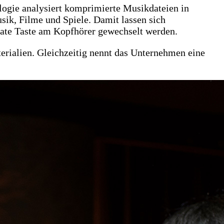
logie analysiert komprimierte Musikdateien in
ik, Filme und Spiele. Damit lassen sich
rate Taste am Kopfhörer gewechselt werden.
erialien. Gleichzeitig nennt das Unternehmen eine