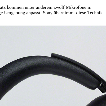
satz kommen unter anderem zwölf Mikrofone in
ige Umgebung anpasst. Sony übernimmt diese Technik