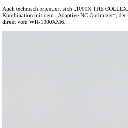
Auch technisch orientiert sich „1000X THE COLLEXI
Kombination mit dem „Adaptive NC Optimizer“, der 
direkt vom WH-1000XM6.