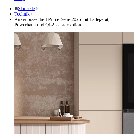
Startseite
Technik
Anker präsentiert Prime-Serie 2025 mit Ladegerät,
Powerbank und Qi-2.2-Ladestation