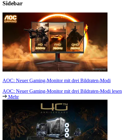
Sidebar
AOC: Neuer Gaming-Monitor mit drei Bildraten-Modi
AOC: Neuer Gaming-Monitor mit drei Bildraten-Modi lesen
Mehr