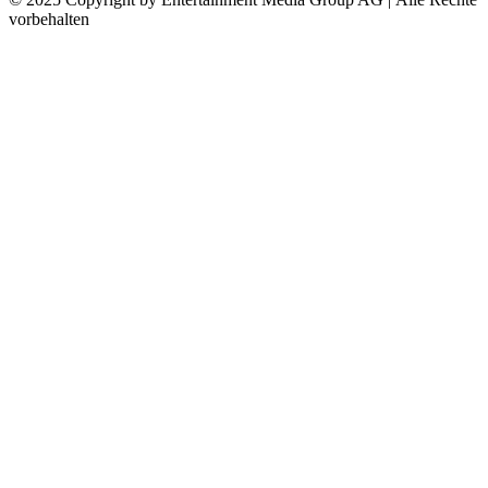
vorbehalten