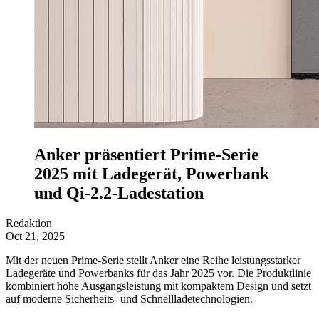
Anker präsentiert Prime-Serie
2025 mit Ladegerät, Powerbank
und Qi-2.2-Ladestation
Redaktion
Oct 21, 2025
Mit der neuen Prime-Serie stellt Anker eine Reihe leistungsstarker
Ladegeräte und Powerbanks für das Jahr 2025 vor. Die Produktlinie
kombiniert hohe Ausgangsleistung mit kompaktem Design und setzt
auf moderne Sicherheits- und Schnellladetechnologien.