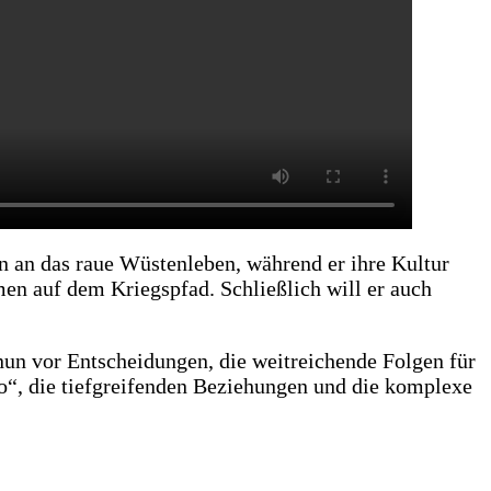
n an das raue Wüstenleben, während er ihre Kultur
men auf dem Kriegspfad. Schließlich will er auch
un vor Entscheidungen, die weitreichende Folgen für
wo“, die tiefgreifenden Beziehungen und die komplexe