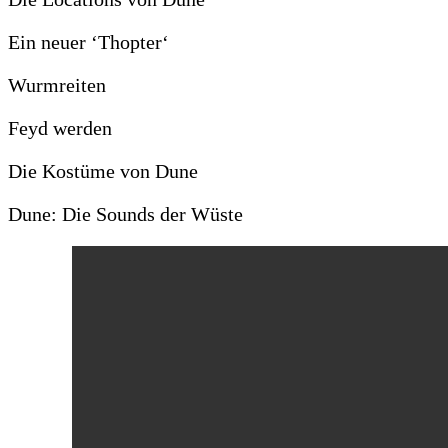
Ein neuer ‘Thopter‘
Wurmreiten
Feyd werden
Die Kostüme von Dune
Dune: Die Sounds der Wüste