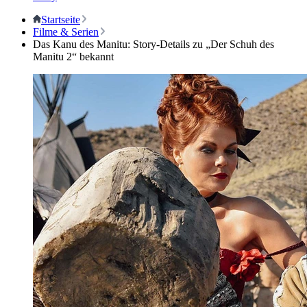
Startseite
Filme & Serien
Das Kanu des Manitu: Story-Details zu „Der Schuh des
Manitu 2“ bekannt