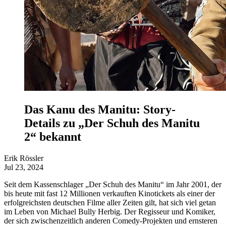
Das Kanu des Manitu: Story-
Details zu „Der Schuh des Manitu
2“ bekannt
Erik Rössler
Jul 23, 2024
Seit dem Kassenschlager „Der Schuh des Manitu“ im Jahr 2001, der
bis heute mit fast 12 Millionen verkauften Kinotickets als einer der
erfolgreichsten deutschen Filme aller Zeiten gilt, hat sich viel getan
im Leben von Michael Bully Herbig. Der Regisseur und Komiker,
der sich zwischenzeitlich anderen Comedy-Projekten und ernsteren