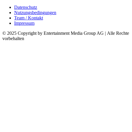
Datenschutz
Nutzungsbedingungen
Team / Kontakt
Impressum
© 2025 Copyright by Entertainment Media Group AG | Alle Rechte
vorbehalten