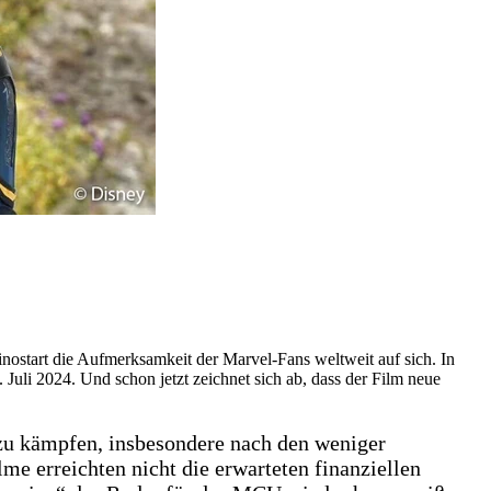
nostart die Aufmerksamkeit der Marvel-Fans weltweit auf sich. In
 Juli 2024. Und schon jetzt zeichnet sich ab, dass der Film neue
zu kämpfen, insbesondere nach den weniger
 erreichten nicht die erwarteten finanziellen