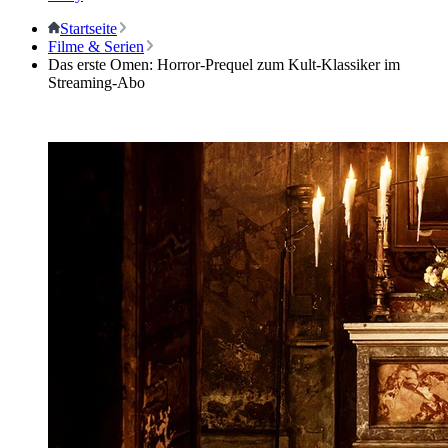
Startseite
Filme & Serien
Das erste Omen: Horror-Prequel zum Kult-Klassiker im
Streaming-Abo