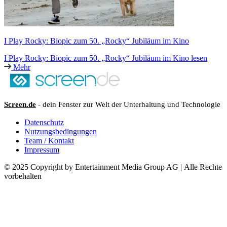
I Play Rocky: Biopic zum 50. „Rocky“ Jubiläum im Kino
I Play Rocky: Biopic zum 50. „Rocky“ Jubiläum im Kino lesen
Mehr
Screen.de
- dein Fenster zur Welt der Unterhaltung und Technologie
Datenschutz
Nutzungsbedingungen
Team / Kontakt
Impressum
© 2025 Copyright by Entertainment Media Group AG | Alle Rechte
vorbehalten