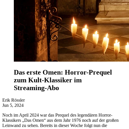
Das erste Omen: Horror-Prequel
zum Kult-Klassiker im
Streaming-Abo
Erik Rössler
Jun 5, 2024
Noch im April 2024 war das Prequel des legendären Horror-
Klassikers „Das Omen“ aus dem Jahr 1976 noch auf der großen
Leinwand zu sehen. Bereits in dieser Woche folgt nun die