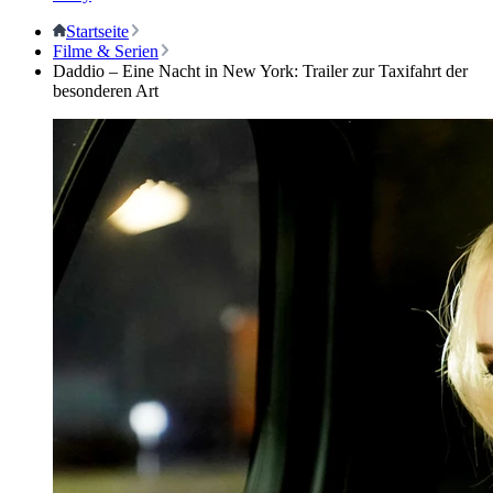
Startseite
Filme & Serien
Daddio – Eine Nacht in New York: Trailer zur Taxifahrt der
besonderen Art