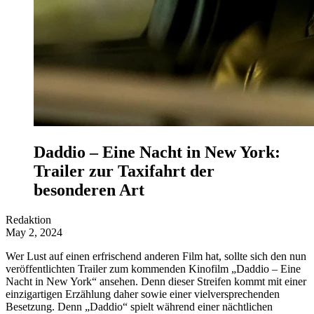
Daddio – Eine Nacht in New York:
Trailer zur Taxifahrt der
besonderen Art
Redaktion
May 2, 2024
Wer Lust auf einen erfrischend anderen Film hat, sollte sich den nun
veröffentlichten Trailer zum kommenden Kinofilm „Daddio – Eine
Nacht in New York“ ansehen. Denn dieser Streifen kommt mit einer
einzigartigen Erzählung daher sowie einer vielversprechenden
Besetzung. Denn „Daddio“ spielt während einer nächtlichen