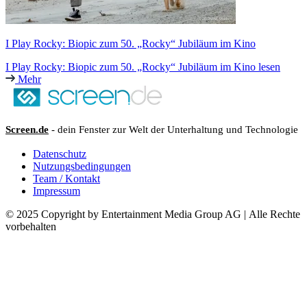
I Play Rocky: Biopic zum 50. „Rocky“ Jubiläum im Kino
I Play Rocky: Biopic zum 50. „Rocky“ Jubiläum im Kino lesen
Mehr
Screen.de
- dein Fenster zur Welt der Unterhaltung und Technologie
Datenschutz
Nutzungsbedingungen
Team / Kontakt
Impressum
© 2025 Copyright by Entertainment Media Group AG | Alle Rechte
vorbehalten