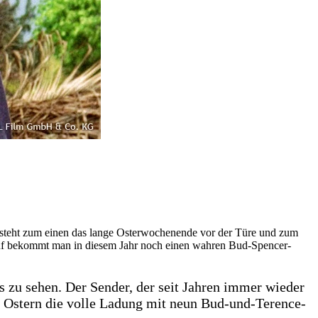
 steht zum einen das lange Osterwochenende vor der Türe und zum
auf bekommt man in diesem Jahr noch einen wahren Bud-Spencer-
ns zu sehen. Der Sender, der seit Jahren immer wieder
an Ostern die volle Ladung mit neun Bud-und-Terence-