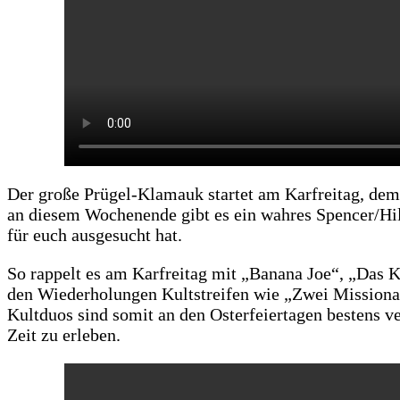
Der große Prügel-Klamauk startet am Karfreitag, de
an diesem Wochenende gibt es ein wahres Spencer/Hill
für euch ausgesucht hat.
So rappelt es am Karfreitag mit „Banana Joe“, „Das 
den Wiederholungen Kultstreifen wie „Zwei Missiona
Kultduos sind somit an den Osterfeiertagen bestens v
Zeit zu erleben.