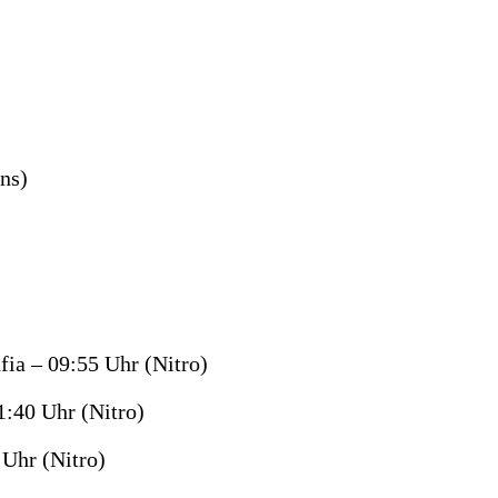
ns)
ia – 09:55 Uhr (Nitro)
1:40 Uhr (Nitro)
 Uhr (Nitro)