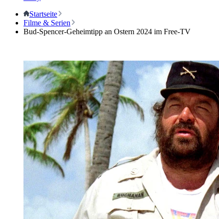
Startseite
Filme & Serien
Bud-Spencer-Geheimtipp an Ostern 2024 im Free-TV