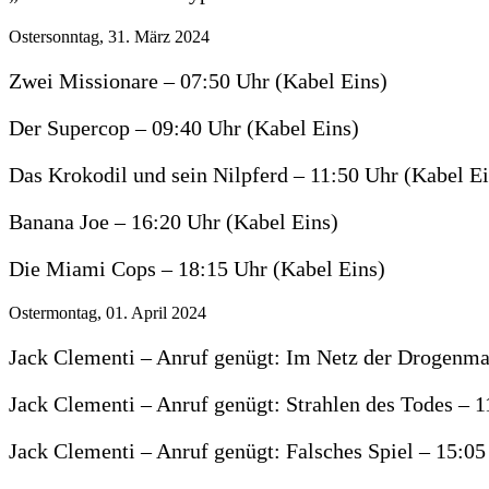
Ostersonntag, 31. März 2024
Zwei Missionare – 07:50 Uhr (Kabel Eins)
Der Supercop – 09:40 Uhr (Kabel Eins)
Das Krokodil und sein Nilpferd – 11:50 Uhr (Kabel Ei
Banana Joe – 16:20 Uhr (Kabel Eins)
Die Miami Cops – 18:15 Uhr (Kabel Eins)
Ostermontag, 01. April 2024
Jack Clementi – Anruf genügt: Im Netz der Drogenmaf
Jack Clementi – Anruf genügt: Strahlen des Todes – 1
Jack Clementi – Anruf genügt: Falsches Spiel – 15:05