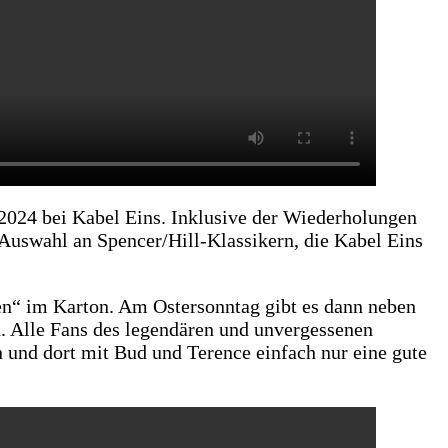
2024 bei Kabel Eins. Inklusive der Wiederholungen
 Auswahl an Spencer/Hill-Klassikern, die Kabel Eins
en“ im Karton. Am Ostersonntag gibt es dann neben
 Alle Fans des legendären und unvergessenen
n und dort mit Bud und Terence einfach nur eine gute