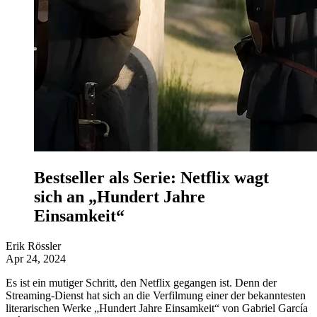
Bestseller als Serie: Netflix wagt
sich an „Hundert Jahre
Einsamkeit“
Erik Rössler
Apr 24, 2024
Es ist ein mutiger Schritt, den Netflix gegangen ist. Denn der
Streaming-Dienst hat sich an die Verfilmung einer der bekanntesten
literarischen Werke „Hundert Jahre Einsamkeit“ von Gabriel García