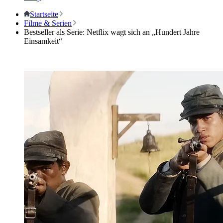
Startseite
Filme & Serien
Bestseller als Serie: Netflix wagt sich an „Hundert Jahre
Einsamkeit“