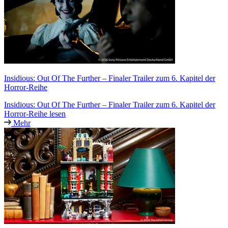
Insidious: Out Of The Further – Finaler Trailer zum 6. Kapitel der
Horror-Reihe
Insidious: Out Of The Further – Finaler Trailer zum 6. Kapitel der
Horror-Reihe lesen
Mehr