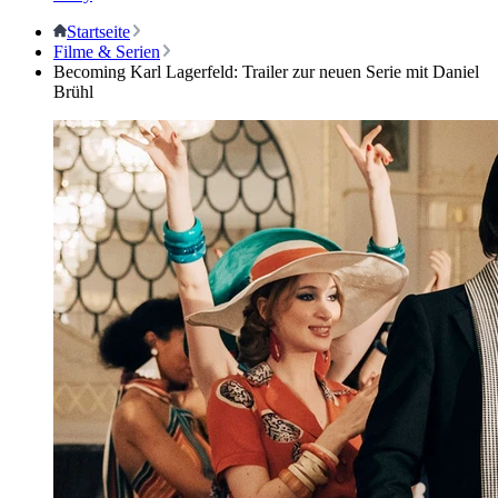
Startseite
Filme & Serien
Becoming Karl Lagerfeld: Trailer zur neuen Serie mit Daniel
Brühl