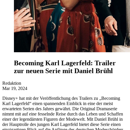
Becoming Karl Lagerfeld: Trailer
zur neuen Serie mit Daniel Brühl
Redaktion
Mar 19, 2024
Disney+ hat mit der Veröffentlichung des Trailers zu „Becoming
Karl Lagerfeld“ einen spannenden Einblick in eine der meist
erwarteten Serien des Jahres gewährt. Die Original Dramaserie
nimmt mit auf eine fesselnde Reise durch das Leben und Schaffen
einer der legendärsten Figuren der Modewelt. Mit Daniel Brühl in
der Hauptrolle des jungen Karl Lagerfeld bietet diese Serie einen
einzigartigen Blick auf die Anfänge des deutschen Modeschöpfers,