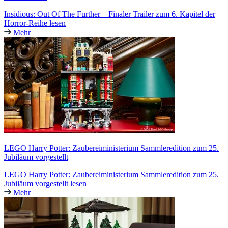
Insidious: Out Of The Further – Finaler Trailer zum 6. Kapitel der
Horror-Reihe lesen
Mehr
LEGO Harry Potter: Zaubereiministerium Sammleredition zum 25.
Jubiläum vorgestellt
LEGO Harry Potter: Zaubereiministerium Sammleredition zum 25.
Jubiläum vorgestellt lesen
Mehr