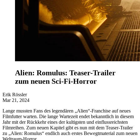
Alien: Romulus: Teaser-Trailer
zum neuen Sci-Fi-Horror
Erik Rössler
Mar 21, 2024
Lange mussten Fans des legendären „Alien“-Franchise auf neues
Filmfutter warten. Die lange Wartezeit endet bekanntlich in diesem
Jahr mit der Rückkehr eines der kultigsten und einflussreichsten
Filmreihen. Zum neuen Kapitel gibt es nun mit dem Teaser-Trailer
zu „Alien: Romulus“ endlich auch erstes Bewegtmaterial zum neuen
Weltraum-Horror.