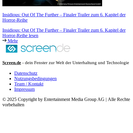
Insidious: Out Of The Further – Finaler Trailer zum 6. Kapitel der
Horror-Reihe
Insidious: Out Of The Further – Finaler Trailer zum 6. Kapitel der
Horror-Reihe lesen
Mehr
Screen.de
- dein Fenster zur Welt der Unterhaltung und Technologie
Datenschutz
Nutzungsbedingungen
Team / Kontakt
Impressum
© 2025 Copyright by Entertainment Media Group AG | Alle Rechte
vorbehalten