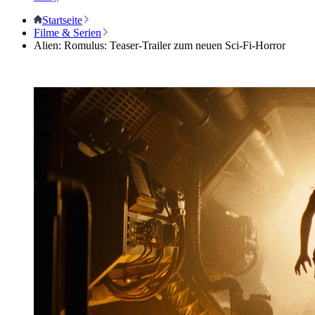
Startseite
Filme & Serien
Alien: Romulus: Teaser-Trailer zum neuen Sci-Fi-Horror