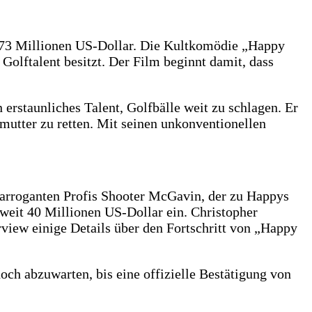
 73 Millionen US-Dollar. Die Kultkomödie „Happy
Golftalent besitzt. Der Film beginnt damit, dass
 erstaunliches Talent, Golfbälle weit zu schlagen. Er
mutter zu retten. Mit seinen unkonventionellen
es arroganten Profis Shooter McGavin, der zu Happys
eit 40 Millionen US-Dollar ein. Christopher
view einige Details über den Fortschritt von „Happy
och abzuwarten, bis eine offizielle Bestätigung von