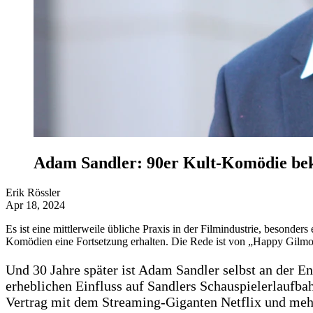
Adam Sandler: 90er Kult-Komödie be
Erik Rössler
Apr 18, 2024
Es ist eine mittlerweile übliche Praxis in der Filmindustrie, besonder
Komödien eine Fortsetzung erhalten. Die Rede ist von „Happy Gilmor
Und 30 Jahre später ist Adam Sandler selbst an der En
erheblichen Einfluss auf Sandlers Schauspielerlaufbah
Vertrag mit dem Streaming-Giganten Netflix und meh