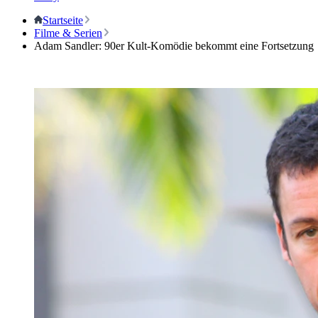
Startseite
Filme & Serien
Adam Sandler: 90er Kult-Komödie bekommt eine Fortsetzung