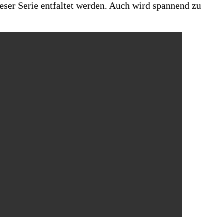
eser Serie entfaltet werden. Auch wird spannend zu