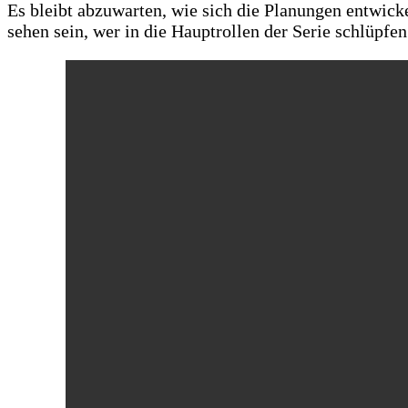
Es bleibt abzuwarten, wie sich die Planungen entwick
sehen sein, wer in die Hauptrollen der Serie schlüpfen