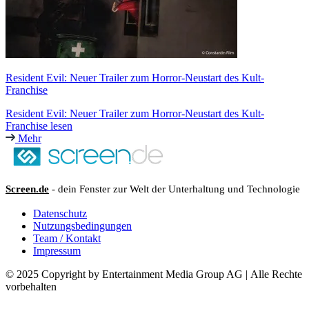
Resident Evil: Neuer Trailer zum Horror-Neustart des Kult-
Franchise
Resident Evil: Neuer Trailer zum Horror-Neustart des Kult-
Franchise lesen
Mehr
Screen.de
- dein Fenster zur Welt der Unterhaltung und Technologie
Datenschutz
Nutzungsbedingungen
Team / Kontakt
Impressum
© 2025 Copyright by Entertainment Media Group AG | Alle Rechte
vorbehalten