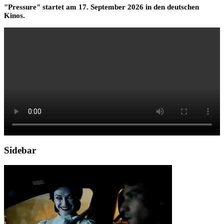
"Pressure" startet am 17. September 2026 in den deutschen
Kinos.
Sidebar