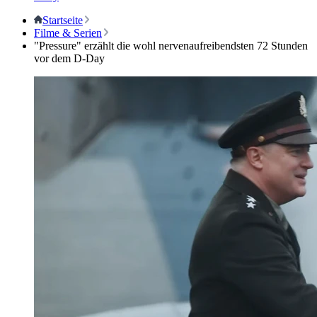
Startseite
Filme & Serien
"Pressure" erzählt die wohl nervenaufreibendsten 72 Stunden
vor dem D-Day