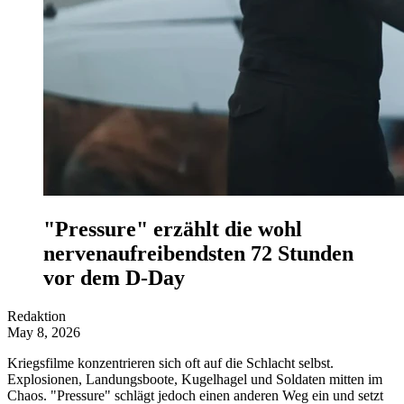
"Pressure" erzählt die wohl
nervenaufreibendsten 72 Stunden
vor dem D-Day
Redaktion
May 8, 2026
Kriegsfilme konzentrieren sich oft auf die Schlacht selbst.
Explosionen, Landungsboote, Kugelhagel und Soldaten mitten im
Chaos. "Pressure" schlägt jedoch einen anderen Weg ein und setzt