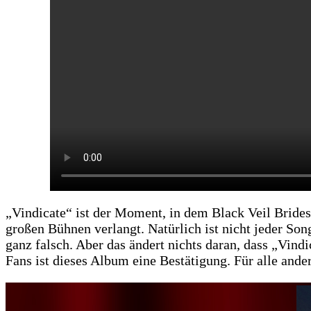
„Vindicate“ ist der Moment, in dem Black Veil Brides
großen Bühnen verlangt. Natürlich ist nicht jeder Son
ganz falsch. Aber das ändert nichts daran, dass „Vind
Fans ist dieses Album eine Bestätigung. Für alle ande