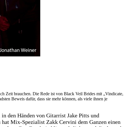
ch Zeit brauchen. Die Rede ist von Black Veil Brides mit „Vindicate,
dsten Beweis dafür, dass sie mehr können, als viele ihnen je
 in den Händen von Gitarrist Jake Pitts und
u hat Mix-Spezialist Zakk Cervini dem Ganzen einen