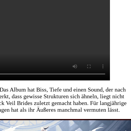
 Das Album hat Biss, Tiefe und einen Sound, der nach
kt, dass gewisse Strukturen sich ähneln, liegt nicht
ck Veil Brides zuletzt gemacht haben. Für langjährige
 sagen hat als ihr Äußeres manchmal vermuten lässt.