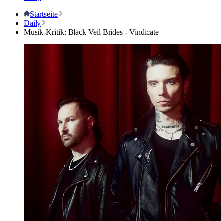
Startseite
Daily
Musik-Kritik: Black Veil Brides - Vindicate