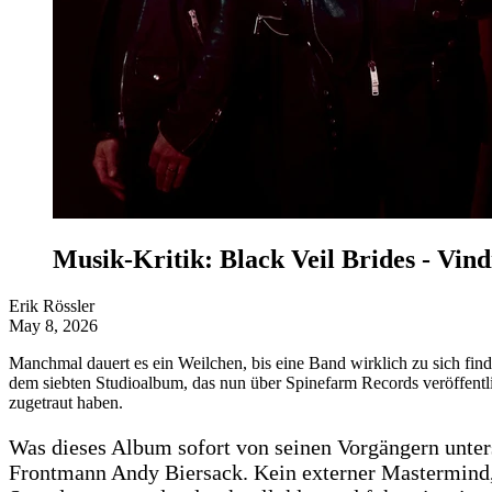
Musik-Kritik: Black Veil Brides - Vind
Erik Rössler
May 8, 2026
Manchmal dauert es ein Weilchen, bis eine Band wirklich zu sich find
dem siebten Studioalbum, das nun über Spinefarm Records veröffentlic
zugetraut haben.
Was dieses Album sofort von seinen Vorgängern unters
Frontmann Andy Biersack. Kein externer Mastermind,