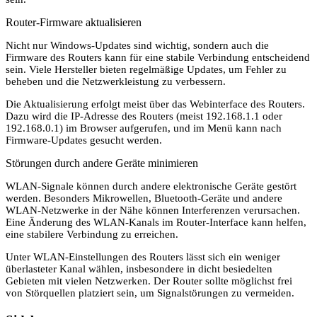
Router-Firmware aktualisieren
Nicht nur Windows-Updates sind wichtig, sondern auch die
Firmware des Routers kann für eine stabile Verbindung entscheidend
sein. Viele Hersteller bieten regelmäßige Updates, um Fehler zu
beheben und die Netzwerkleistung zu verbessern.
Die Aktualisierung erfolgt meist über das Webinterface des Routers.
Dazu wird die IP-Adresse des Routers (meist 192.168.1.1 oder
192.168.0.1) im Browser aufgerufen, und im Menü kann nach
Firmware-Updates gesucht werden.
Störungen durch andere Geräte minimieren
WLAN-Signale können durch andere elektronische Geräte gestört
werden. Besonders Mikrowellen, Bluetooth-Geräte und andere
WLAN-Netzwerke in der Nähe können Interferenzen verursachen.
Eine Änderung des WLAN-Kanals im Router-Interface kann helfen,
eine stabilere Verbindung zu erreichen.
Unter WLAN-Einstellungen des Routers lässt sich ein weniger
überlasteter Kanal wählen, insbesondere in dicht besiedelten
Gebieten mit vielen Netzwerken. Der Router sollte möglichst frei
von Störquellen platziert sein, um Signalstörungen zu vermeiden.