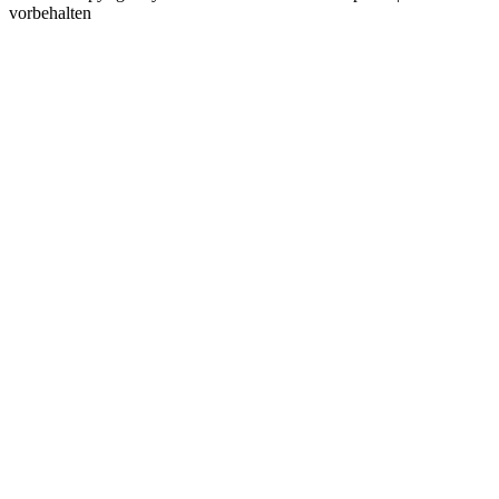
vorbehalten