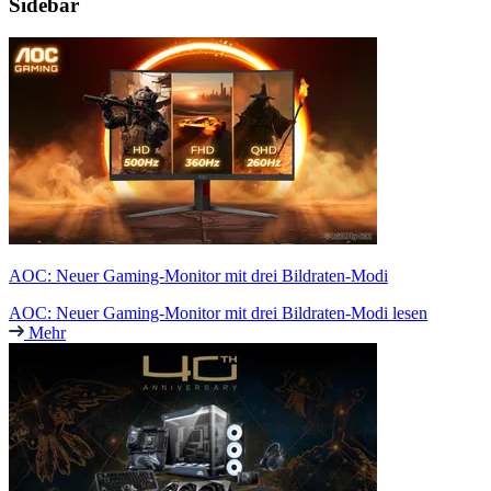
Sidebar
AOC: Neuer Gaming-Monitor mit drei Bildraten-Modi
AOC: Neuer Gaming-Monitor mit drei Bildraten-Modi lesen
Mehr