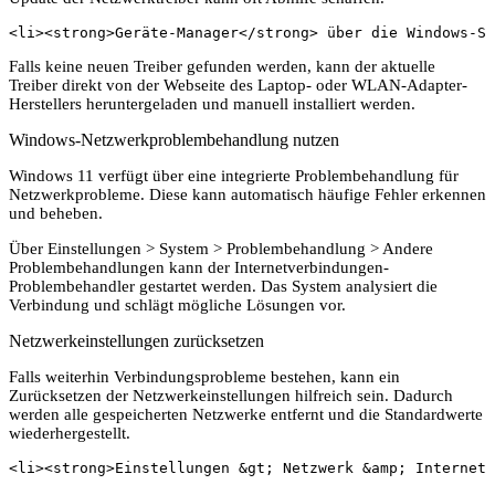
<li><strong>Geräte-Manager</strong> über die Windows-Su
Falls keine neuen Treiber gefunden werden, kann der aktuelle
Treiber direkt von der Webseite des Laptop- oder WLAN-Adapter-
Herstellers heruntergeladen und manuell installiert werden.
Windows-Netzwerkproblembehandlung nutzen
Windows 11 verfügt über eine integrierte Problembehandlung für
Netzwerkprobleme. Diese kann automatisch häufige Fehler erkennen
und beheben.
Über Einstellungen > System > Problembehandlung > Andere
Problembehandlungen kann der Internetverbindungen-
Problembehandler gestartet werden. Das System analysiert die
Verbindung und schlägt mögliche Lösungen vor.
Netzwerkeinstellungen zurücksetzen
Falls weiterhin Verbindungsprobleme bestehen, kann ein
Zurücksetzen der Netzwerkeinstellungen hilfreich sein. Dadurch
werden alle gespeicherten Netzwerke entfernt und die Standardwerte
wiederhergestellt.
<li><strong>Einstellungen &gt; Netzwerk &amp; Internet 