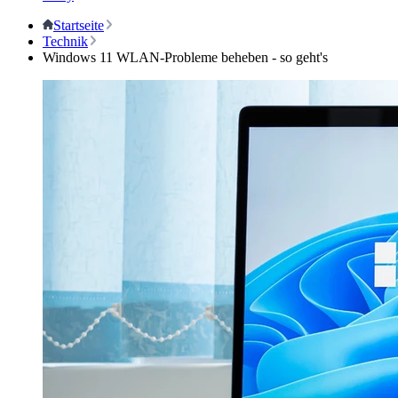
Startseite
Technik
Windows 11 WLAN-Probleme beheben - so geht's