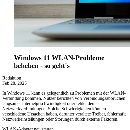
Windows 11 WLAN-Probleme
beheben - so geht's
Redaktion
Feb 28, 2025
In Windows 11 kann es gelegentlich zu Problemen mit der WLAN-
Verbindung kommen. Nutzer berichten von Verbindungsabbrüchen,
langsamer Internetgeschwindigkeit oder fehlenden
Netzwerkverbindungen. Solche Schwierigkeiten können
verschiedene Ursachen haben, darunter veraltete Treiber, fehlerhafte
Netzwerkeinstellungen oder Störungen durch externe Faktoren.
WLAN-Adapter neu starten