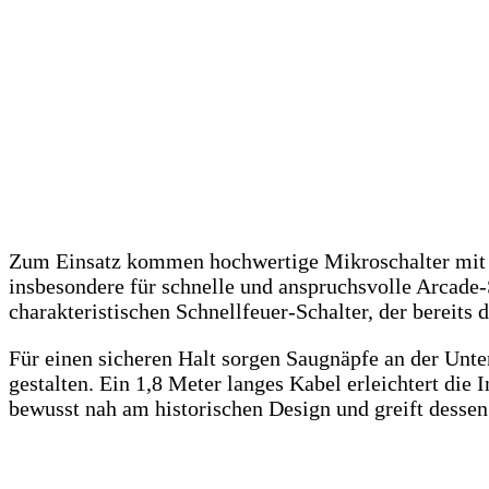
Zum Einsatz kommen hochwertige Mikroschalter mit kl
insbesondere für schnelle und anspruchsvolle Arcade-
charakteristischen Schnellfeuer-Schalter, der bereits
Für einen sicheren Halt sorgen Saugnäpfe an der Unt
gestalten. Ein 1,8 Meter langes Kabel erleichtert die
bewusst nah am historischen Design und greift dessen