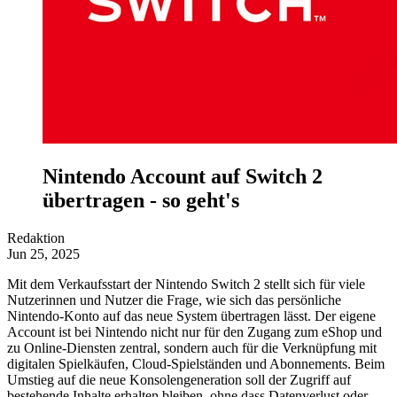
Nintendo Account auf Switch 2
übertragen - so geht's
Redaktion
Jun 25, 2025
Mit dem Verkaufsstart der Nintendo Switch 2 stellt sich für viele
Nutzerinnen und Nutzer die Frage, wie sich das persönliche
Nintendo-Konto auf das neue System übertragen lässt. Der eigene
Account ist bei Nintendo nicht nur für den Zugang zum eShop und
zu Online-Diensten zentral, sondern auch für die Verknüpfung mit
digitalen Spielkäufen, Cloud-Spielständen und Abonnements. Beim
Umstieg auf die neue Konsolengeneration soll der Zugriff auf
bestehende Inhalte erhalten bleiben, ohne dass Datenverlust oder