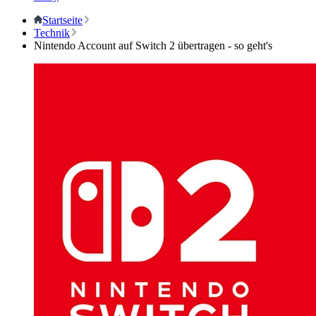
Startseite
Technik
Nintendo Account auf Switch 2 übertragen - so geht's