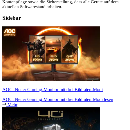
Kontenpflege sowie die Sicherstellung, dass alle Geräte auf dem
aktuellen Softwarestand arbeiten.
Sidebar
AOC: Neuer Gaming-Monitor mit drei Bildraten-Modi
AOC: Neuer Gaming-Monitor mit drei Bildraten-Modi lesen
Mehr