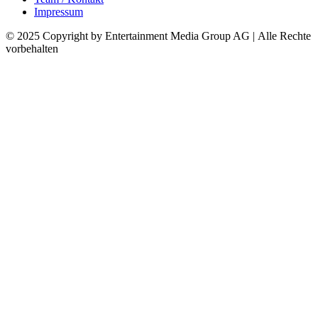
Impressum
© 2025 Copyright by Entertainment Media Group AG | Alle Rechte
vorbehalten