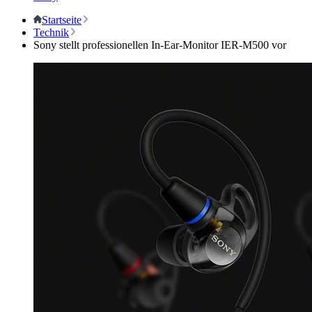
Startseite
Technik
Sony stellt professionellen In-Ear-Monitor IER-M500 vor