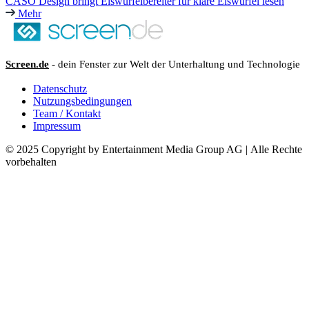
CASO Design bringt Eiswürfelbereiter für klare Eiswürfel lesen
Mehr
Screen.de
- dein Fenster zur Welt der Unterhaltung und Technologie
Datenschutz
Nutzungsbedingungen
Team / Kontakt
Impressum
© 2025 Copyright by Entertainment Media Group AG | Alle Rechte
vorbehalten