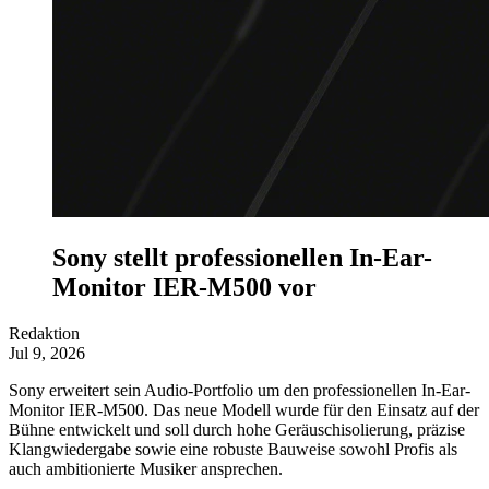
Sony stellt professionellen In-Ear-
Monitor IER-M500 vor
Redaktion
Jul 9, 2026
Sony erweitert sein Audio-Portfolio um den professionellen In-Ear-
Monitor IER-M500. Das neue Modell wurde für den Einsatz auf der
Bühne entwickelt und soll durch hohe Geräuschisolierung, präzise
Klangwiedergabe sowie eine robuste Bauweise sowohl Profis als
auch ambitionierte Musiker ansprechen.