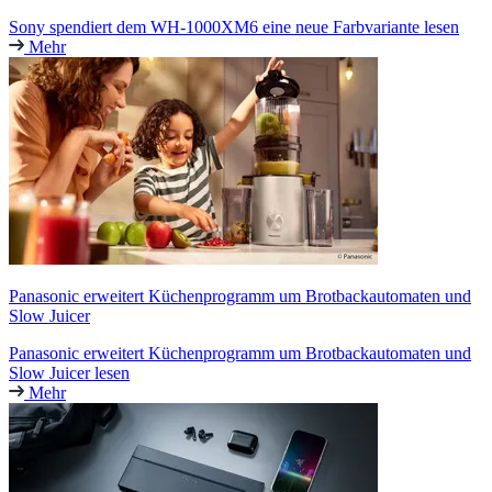
Sony spendiert dem WH-1000XM6 eine neue Farbvariante lesen
Mehr
Panasonic erweitert Küchenprogramm um Brotbackautomaten und
Slow Juicer
Panasonic erweitert Küchenprogramm um Brotbackautomaten und
Slow Juicer lesen
Mehr