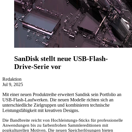
SanDisk stellt neue USB-Flash-
Drive-Serie vor
Redaktion
Jul 9, 2025
Mit einer neuen Produktreihe erweitert Sandisk sein Portfolio an
USB-Flash-Laufwerken. Die neuen Modelle richten sich an
unterschiedliche Zielgruppen und kombinieren technische
Leistungsfähigkeit mit kreativen Designs.
Die Bandbreite reicht von Hochleistungs-Sticks für professionelle
Anwendungen bis zu farbenfrohen Sammlereditionen mit
popkulturellen Motiven. Die neuen Speicherlösungen bieten