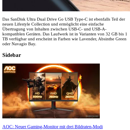
Das SanDisk Ultra Dual Drive Go USB Type-C ist ebenfalls Teil der
neuen Lifestyle Collection und ermöglicht eine einfache
Übertragung von Inhalten zwischen USB-C- und USB-A-
kompatiblen Geräten. Das Laufwerk ist in Varianten von 32 GB bis 1
TB verfügbar und erscheint in Farben wie Lavender, Absinthe Green
oder Navagio Bay.
Sidebar
AOC: Neuer Gaming-Monitor mit drei Bildraten-Modi