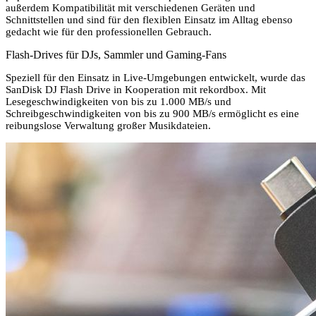
außerdem Kompatibilität mit verschiedenen Geräten und
Schnittstellen und sind für den flexiblen Einsatz im Alltag ebenso
gedacht wie für den professionellen Gebrauch.
Flash-Drives für DJs, Sammler und Gaming-Fans
Speziell für den Einsatz in Live-Umgebungen entwickelt, wurde das
SanDisk DJ Flash Drive in Kooperation mit rekordbox. Mit
Lesegeschwindigkeiten von bis zu 1.000 MB/s und
Schreibgeschwindigkeiten von bis zu 900 MB/s ermöglicht es eine
reibungslose Verwaltung großer Musikdateien.