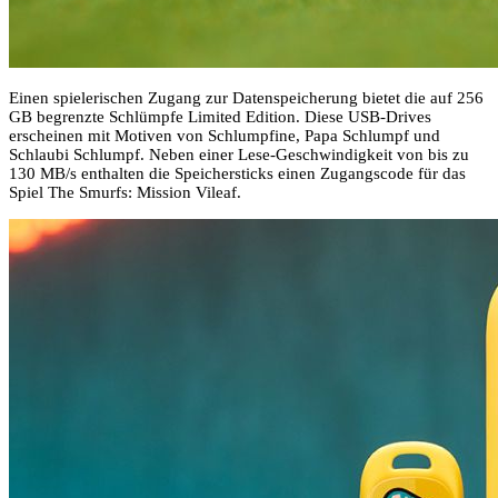
Einen spielerischen Zugang zur Datenspeicherung bietet die auf 256
GB begrenzte Schlümpfe Limited Edition. Diese USB-Drives
erscheinen mit Motiven von Schlumpfine, Papa Schlumpf und
Schlaubi Schlumpf. Neben einer Lese-Geschwindigkeit von bis zu
130 MB/s enthalten die Speichersticks einen Zugangscode für das
Spiel The Smurfs: Mission Vileaf.