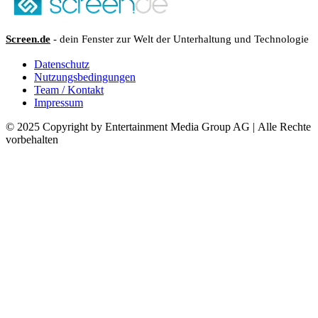
Screen.de
- dein Fenster zur Welt der Unterhaltung und Technologie
Datenschutz
Nutzungsbedingungen
Team / Kontakt
Impressum
© 2025 Copyright by Entertainment Media Group AG | Alle Rechte
vorbehalten