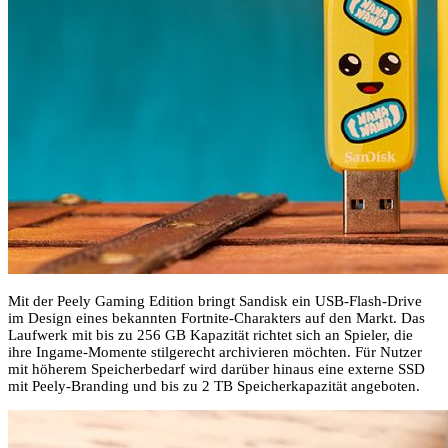
Mit der Peely Gaming Edition bringt Sandisk ein USB-Flash-Drive
im Design eines bekannten Fortnite-Charakters auf den Markt. Das
Laufwerk mit bis zu 256 GB Kapazität richtet sich an Spieler, die
ihre Ingame-Momente stilgerecht archivieren möchten. Für Nutzer
mit höherem Speicherbedarf wird darüber hinaus eine externe SSD
mit Peely-Branding und bis zu 2 TB Speicherkapazität angeboten.