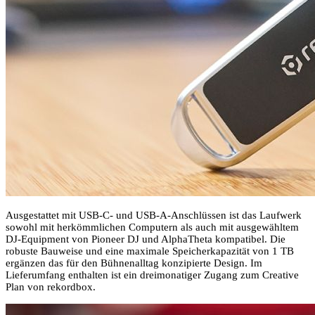
Ausgestattet mit USB-C- und USB-A-Anschlüssen ist das Laufwerk
sowohl mit herkömmlichen Computern als auch mit ausgewähltem
DJ-Equipment von Pioneer DJ und AlphaTheta kompatibel. Die
robuste Bauweise und eine maximale Speicherkapazität von 1 TB
ergänzen das für den Bühnenalltag konzipierte Design. Im
Lieferumfang enthalten ist ein dreimonatiger Zugang zum Creative
Plan von rekordbox.