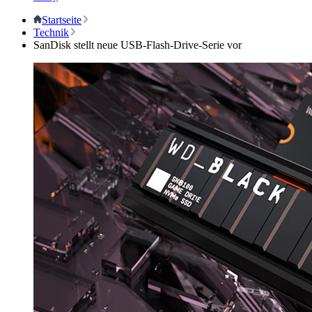
Startseite
Technik
SanDisk stellt neue USB-Flash-Drive-Serie vor