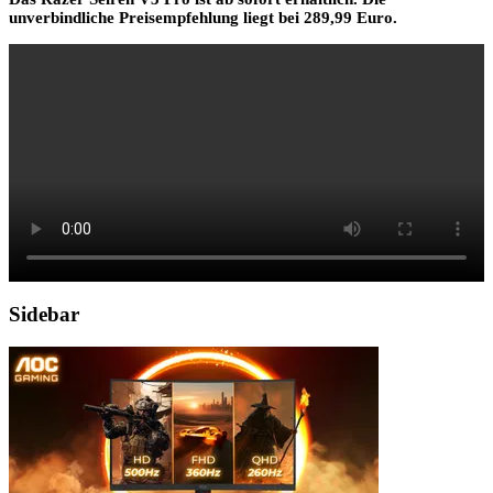
unverbindliche Preisempfehlung liegt bei 289,99 Euro.
Sidebar