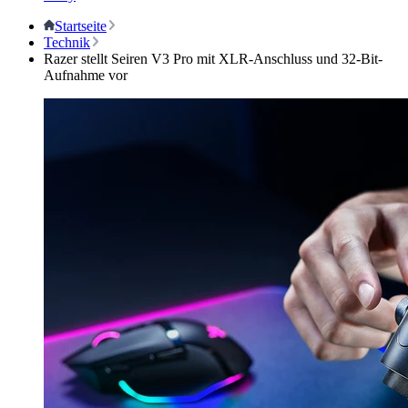
Startseite
Technik
Razer stellt Seiren V3 Pro mit XLR-Anschluss und 32-Bit-
Aufnahme vor