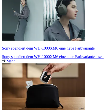
Sony spendiert dem WH-1000XM6 eine neue Farbvariante
Sony spendiert dem WH-1000XM6 eine neue Farbvariante lesen
Mehr