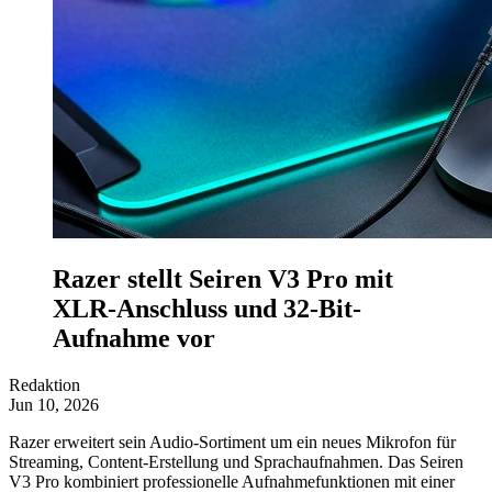
Razer stellt Seiren V3 Pro mit
XLR-Anschluss und 32-Bit-
Aufnahme vor
Redaktion
Jun 10, 2026
Razer erweitert sein Audio-Sortiment um ein neues Mikrofon für
Streaming, Content-Erstellung und Sprachaufnahmen. Das Seiren
V3 Pro kombiniert professionelle Aufnahmefunktionen mit einer