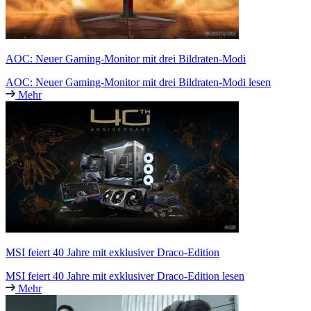
AOC: Neuer Gaming-Monitor mit drei Bildraten-Modi
AOC: Neuer Gaming-Monitor mit drei Bildraten-Modi lesen
Mehr
MSI feiert 40 Jahre mit exklusiver Draco-Edition
MSI feiert 40 Jahre mit exklusiver Draco-Edition lesen
Mehr