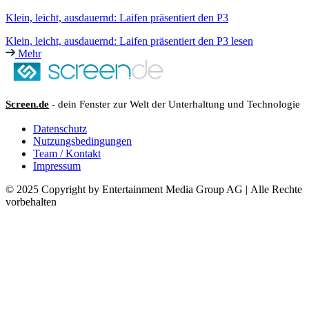
Klein, leicht, ausdauernd: Laifen präsentiert den P3
Klein, leicht, ausdauernd: Laifen präsentiert den P3 lesen
Mehr
Screen.de
- dein Fenster zur Welt der Unterhaltung und Technologie
Datenschutz
Nutzungsbedingungen
Team / Kontakt
Impressum
© 2025 Copyright by Entertainment Media Group AG | Alle Rechte
vorbehalten