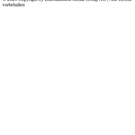
vorbehalten