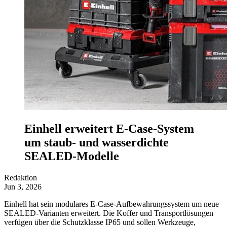
Einhell erweitert E-Case-System
um staub- und wasserdichte
SEALED-Modelle
Redaktion
Jun 3, 2026
Einhell hat sein modulares E-Case-Aufbewahrungssystem um neue
SEALED-Varianten erweitert. Die Koffer und Transportlösungen
verfügen über die Schutzklasse IP65 und sollen Werkzeuge,