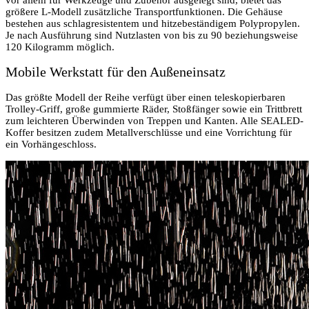
größere L-Modell zusätzliche Transportfunktionen. Die Gehäuse
bestehen aus schlagresistentem und hitzebeständigem Polypropylen.
Je nach Ausführung sind Nutzlasten von bis zu 90 beziehungsweise
120 Kilogramm möglich.
Mobile Werkstatt für den Außeneinsatz
Das größte Modell der Reihe verfügt über einen teleskopierbaren
Trolley-Griff, große gummierte Räder, Stoßfänger sowie ein Trittbrett
zum leichteren Überwinden von Treppen und Kanten. Alle SEALED-
Koffer besitzen zudem Metallverschlüsse und eine Vorrichtung für
ein Vorhängeschloss.