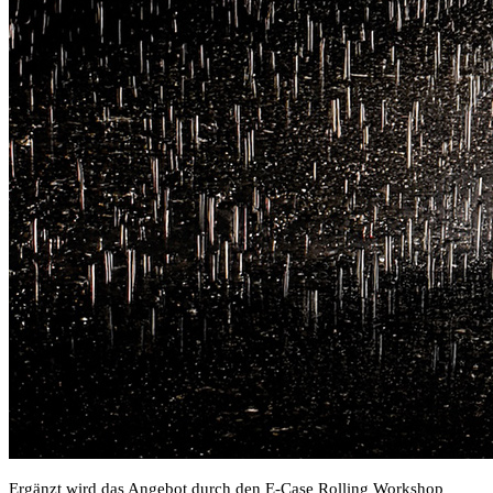
Ergänzt wird das Angebot durch den E-Case Rolling Workshop