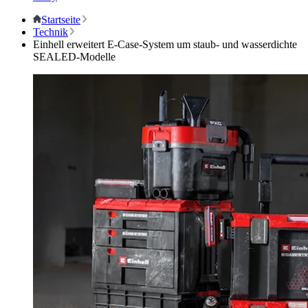
Startseite
Technik
Einhell erweitert E-Case-System um staub- und wasserdichte
SEALED-Modelle