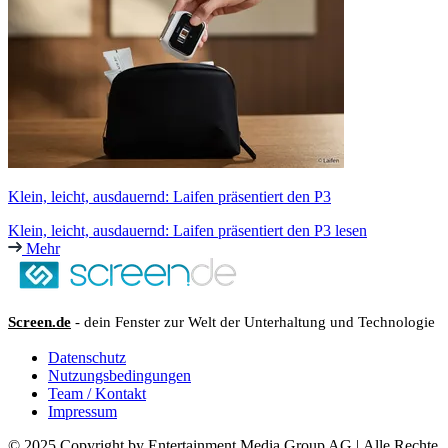
Klein, leicht, ausdauernd: Laifen präsentiert den P3
Klein, leicht, ausdauernd: Laifen präsentiert den P3 lesen
Mehr
Screen.de
- dein Fenster zur Welt der Unterhaltung und Technologie
Datenschutz
Nutzungsbedingungen
Team / Kontakt
Impressum
© 2025 Copyright by Entertainment Media Group AG | Alle Rechte