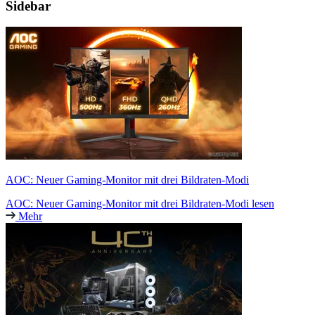
Sidebar
AOC: Neuer Gaming-Monitor mit drei Bildraten-Modi
AOC: Neuer Gaming-Monitor mit drei Bildraten-Modi lesen
Mehr