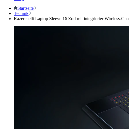
Startseite
Technik
Razer stellt Laptop Sleeve 16 Zoll mit integrierter Wireless-Ch