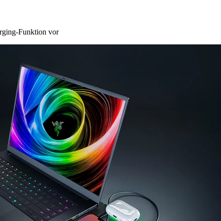
arging-Funktion vor