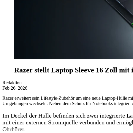
Razer stellt Laptop Sleeve 16 Zoll mit
Redaktion
Feb 26, 2026
Razer erweitert sein Lifestyle-Zubehör um eine neue Laptop-Hülle mi
Umgebungen wechseln. Neben dem Schutz für Notebooks integriert di
Im Deckel der Hülle befinden sich zwei integrierte 
mit einer externen Stromquelle verbunden und ermögli
Ohrhörer.