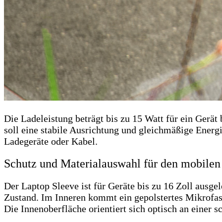
Die Ladeleistung beträgt bis zu 15 Watt für ein Gerä
soll eine stabile Ausrichtung und gleichmäßige Energi
Ladegeräte oder Kabel.
Schutz und Materialauswahl für den mobilen
Der Laptop Sleeve ist für Geräte bis zu 16 Zoll ausge
Zustand. Im Inneren kommt ein gepolstertes Mikrofase
Die Innenoberfläche orientiert sich optisch an einer 