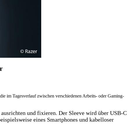
r
, die im Tagesverlauf zwischen verschiedenen Arbeits- oder Gaming-
 ausrichten und fixieren. Der Sleeve wird über USB-C
beispielsweise eines Smartphones und kabelloser