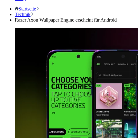
Startseite
Technik
Razer Axon Wallpaper Engine erscheint für Android