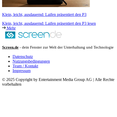
Klein, leicht, ausdauernd: Laifen präsentiert den P3
Klein, leicht, ausdauernd: Laifen präsentiert den P3 lesen
Mehr
Screen.de
- dein Fenster zur Welt der Unterhaltung und Technologie
Datenschutz
Nutzungsbedingungen
Team / Kontakt
Impressum
© 2025 Copyright by Entertainment Media Group AG | Alle Rechte
vorbehalten