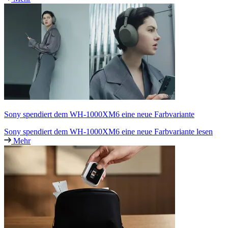
Sony spendiert dem WH-1000XM6 eine neue Farbvariante
Sony spendiert dem WH-1000XM6 eine neue Farbvariante lesen
Mehr