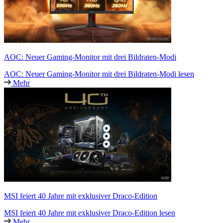
AOC: Neuer Gaming-Monitor mit drei Bildraten-Modi
AOC: Neuer Gaming-Monitor mit drei Bildraten-Modi lesen
Mehr
MSI feiert 40 Jahre mit exklusiver Draco-Edition
MSI feiert 40 Jahre mit exklusiver Draco-Edition lesen
Mehr