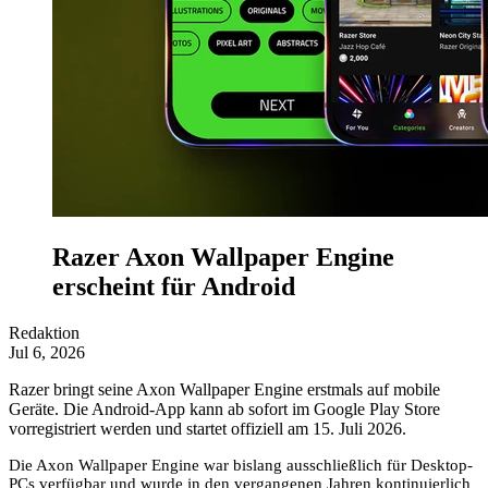
Razer Axon Wallpaper Engine
erscheint für Android
Redaktion
Jul 6, 2026
Razer bringt seine Axon Wallpaper Engine erstmals auf mobile
Geräte. Die Android-App kann ab sofort im Google Play Store
vorregistriert werden und startet offiziell am 15. Juli 2026.
Die Axon Wallpaper Engine war bislang ausschließlich für Desktop-
PCs verfügbar und wurde in den vergangenen Jahren kontinuierlich