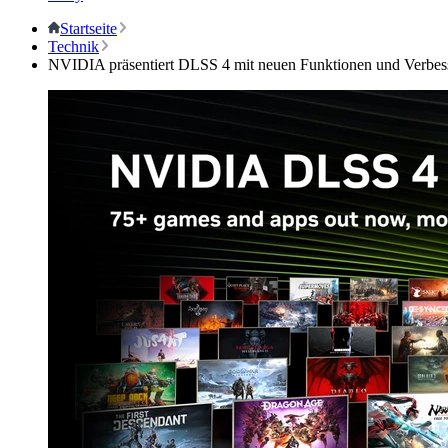
Startseite
Technik
NVIDIA präsentiert DLSS 4 mit neuen Funktionen und Verbes