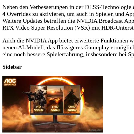
Neben den Verbesserungen in der DLSS-Technologie 
4 Overrides zu aktivieren, um auch in Spielen und App
Weitere Updates betreffen die NVIDIA Broadcast App, 
RTX Video Super Resolution (VSR) mit HDR-Unterstü
Auch die NVIDIA App bietet erweiterte Funktionen 
neuen AI-Modell, das flüssigeres Gameplay ermöglich
eine noch bessere Spielerfahrung, insbesondere bei S
Sidebar