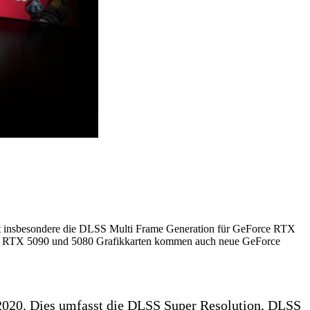
gt insbesondere die DLSS Multi Frame Generation für GeForce RTX
orce RTX 5090 und 5080 Grafikkarten kommen auch neue GeForce
2020. Dies umfasst die DLSS Super Resolution, DLSS