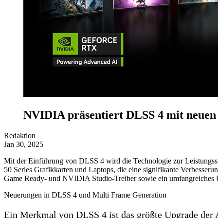
NVIDIA präsentiert DLSS 4 mit neuen
Redaktion
Jan 30, 2025
Mit der Einführung von DLSS 4 wird die Technologie zur Leistungs
50 Series Grafikkarten und Laptops, die eine signifikante Verbes
Game Ready- und NVIDIA Studio-Treiber sowie ein umfangreiches
Neuerungen in DLSS 4 und Multi Frame Generation
Ein Merkmal von DLSS 4 ist das größte Upgrade der 