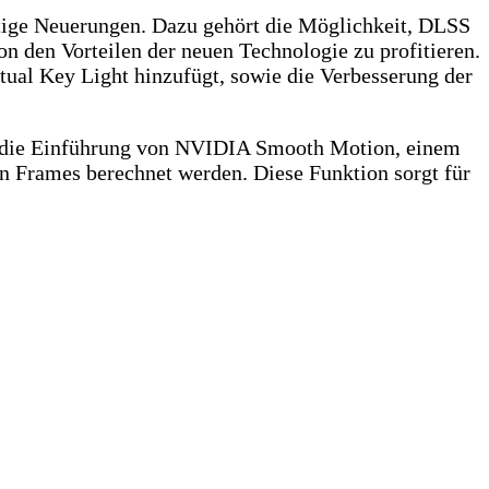
ige Neuerungen. Dazu gehört die Möglichkeit, DLSS
on den Vorteilen der neuen Technologie zu profitieren.
tual Key Light hinzufügt, sowie die Verbesserung der
e die Einführung von NVIDIA Smooth Motion, einem
n Frames berechnet werden. Diese Funktion sorgt für