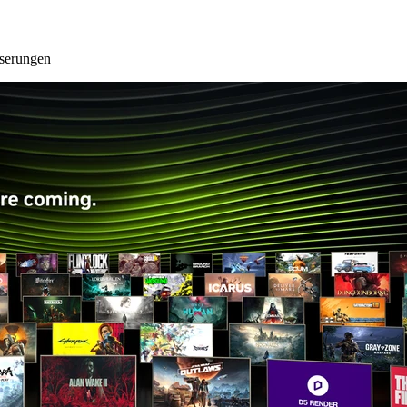
serungen