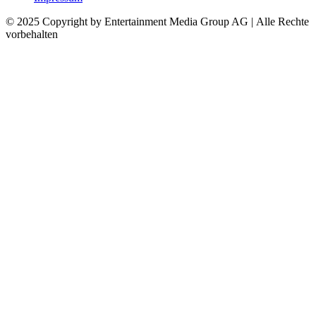
© 2025 Copyright by Entertainment Media Group AG | Alle Rechte
vorbehalten