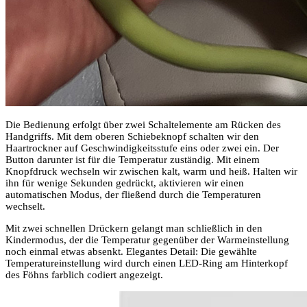
Die Bedienung erfolgt über zwei Schaltelemente am Rücken des
Handgriffs. Mit dem oberen Schiebeknopf schalten wir den
Haartrockner auf Geschwindigkeitsstufe eins oder zwei ein. Der
Button darunter ist für die Temperatur zuständig. Mit einem
Knopfdruck wechseln wir zwischen kalt, warm und heiß. Halten wir
ihn für wenige Sekunden gedrückt, aktivieren wir einen
automatischen Modus, der fließend durch die Temperaturen
wechselt.
Mit zwei schnellen Drückern gelangt man schließlich in den
Kindermodus, der die Temperatur gegenüber der Warmeinstellung
noch einmal etwas absenkt. Elegantes Detail: Die gewählte
Temperatureinstellung wird durch einen LED-Ring am Hinterkopf
des Föhns farblich codiert angezeigt.