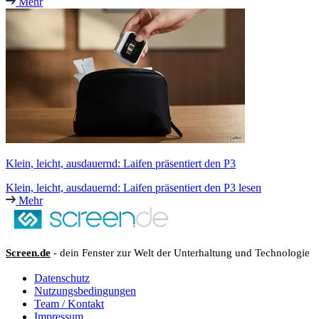
Mehr
Klein, leicht, ausdauernd: Laifen präsentiert den P3
Klein, leicht, ausdauernd: Laifen präsentiert den P3 lesen
Mehr
Screen.de
- dein Fenster zur Welt der Unterhaltung und Technologie
Datenschutz
Nutzungsbedingungen
Team / Kontakt
Impressum