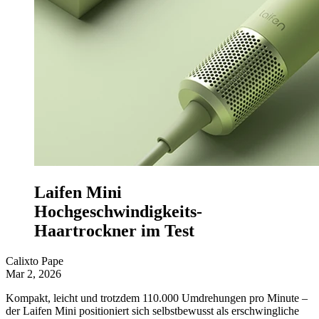
Laifen Mini
Hochgeschwindigkeits-
Haartrockner im Test
Calixto Pape
Mar 2, 2026
Kompakt, leicht und trotzdem 110.000 Umdrehungen pro Minute –
der Laifen Mini positioniert sich selbstbewusst als erschwingliche