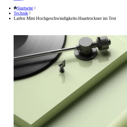
Startseite
Technik
Laifen Mini Hochgeschwindigkeits-Haartrockner im Test