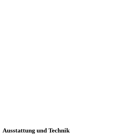
Ausstattung und Technik