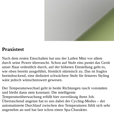
Praxistest
Nach dem ersten Einschalten hat uns der Laifen Mini vor allem
durch seine Power überrascht. Schon auf Stufe eins pustet das Gerät
unser Haar ordentlich durch, auf der höheren Einstellung geht es,
wie oben bereits ausgeführt, förmlich stürmisch zu. Das ist fraglos
beeindruckend, eine dediziert schwächere Stufe für feineres Styling
wäre jedoch wünschenswert gewesen.
Der Temperaturwechsel geht in beide Richtungen rasch vonstatten
und bleibt dann stets konstant. Die intelligente
Temperaturüberwachung erfüllt hier zuverlässig ihren Job.
Überraschend angetan hat es uns dabei der Cycling-Modus – der
automatisierte Durchlauf zwischen den Temperaturen fühlt sich sehr
angenehm an und hat fast schon einen Spa-Charakter.