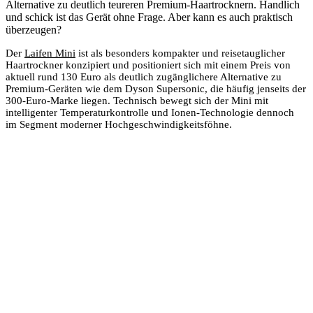
Alternative zu deutlich teureren Premium-Haartrocknern. Handlich
und schick ist das Gerät ohne Frage. Aber kann es auch praktisch
überzeugen?
Der
Laifen Mini
ist als besonders kompakter und reisetauglicher
Haartrockner konzipiert und positioniert sich mit einem Preis von
aktuell rund 130 Euro als deutlich zugänglichere Alternative zu
Premium-Geräten wie dem Dyson Supersonic, die häufig jenseits der
300-Euro-Marke liegen. Technisch bewegt sich der Mini mit
intelligenter Temperaturkontrolle und Ionen-Technologie dennoch
im Segment moderner Hochgeschwindigkeitsföhne.