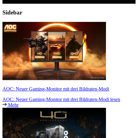
Sidebar
AOC: Neuer Gaming-Monitor mit drei Bildraten-Modi
AOC: Neuer Gaming-Monitor mit drei Bildraten-Modi lesen
Mehr