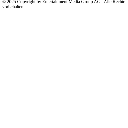
© 2025 Copyright by Entertainment Media Group AG | Alle Rechte
vorbehalten