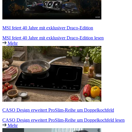
MSI feiert 40 Jahre mit exklusiver Draco-Edition
MSI feiert 40 Jahre mit exklusiver Draco-Edition lesen
Mehr
CASO Design erweitert ProSlim-Reihe um Doppelkochfeld
CASO Design erweitert ProSlim-Reihe um Doppelkochfeld lesen
Mehr