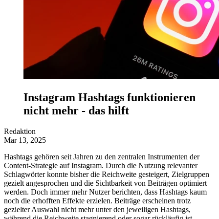
Instagram Hashtags funktionieren
nicht mehr - das hilft
Redaktion
Mar 13, 2025
Hashtags gehören seit Jahren zu den zentralen Instrumenten der
Content-Strategie auf Instagram. Durch die Nutzung relevanter
Schlagwörter konnte bisher die Reichweite gesteigert, Zielgruppen
gezielt angesprochen und die Sichtbarkeit von Beiträgen optimiert
werden. Doch immer mehr Nutzer berichten, dass Hashtags kaum
noch die erhofften Effekte erzielen. Beiträge erscheinen trotz
gezielter Auswahl nicht mehr unter den jeweiligen Hashtags,
während die Reichweite stagnierend oder sogar rückläufig ist.