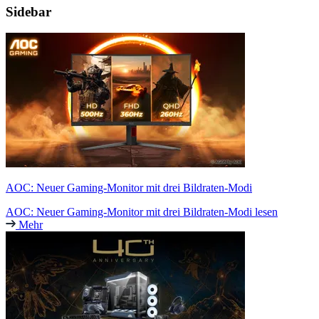
Sidebar
AOC: Neuer Gaming-Monitor mit drei Bildraten-Modi
AOC: Neuer Gaming-Monitor mit drei Bildraten-Modi lesen
Mehr