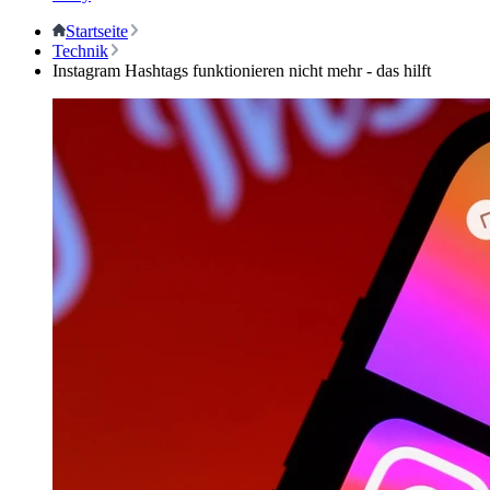
Startseite
Technik
Instagram Hashtags funktionieren nicht mehr - das hilft