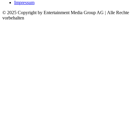
Impressum
© 2025 Copyright by Entertainment Media Group AG | Alle Rechte
vorbehalten