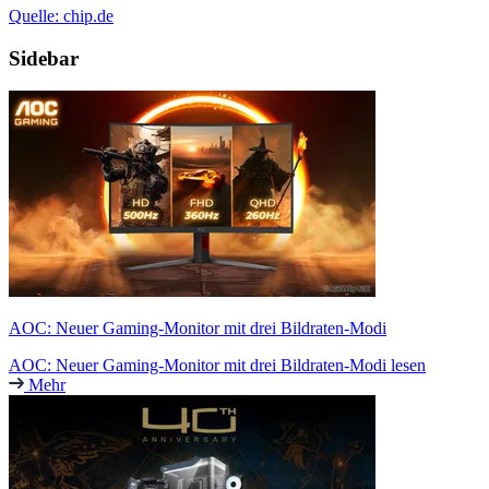
Quelle: chip.de
Sidebar
AOC: Neuer Gaming-Monitor mit drei Bildraten-Modi
AOC: Neuer Gaming-Monitor mit drei Bildraten-Modi lesen
Mehr