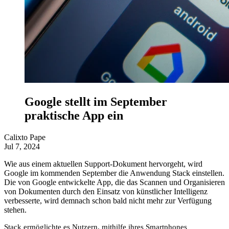
Google stellt im September
praktische App ein
Calixto Pape
Jul 7, 2024
Wie aus einem aktuellen Support-Dokument hervorgeht, wird
Google im kommenden September die Anwendung Stack einstellen.
Die von Google entwickelte App, die das Scannen und Organisieren
von Dokumenten durch den Einsatz von künstlicher Intelligenz
verbesserte, wird demnach schon bald nicht mehr zur Verfügung
stehen.
Stack ermöglichte es Nutzern, mithilfe ihres Smartphones