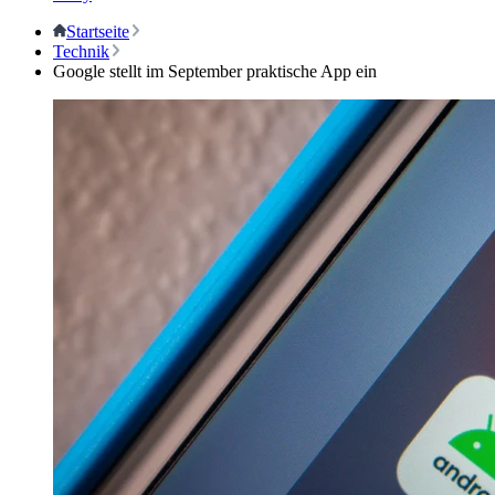
Startseite
Technik
Google stellt im September praktische App ein