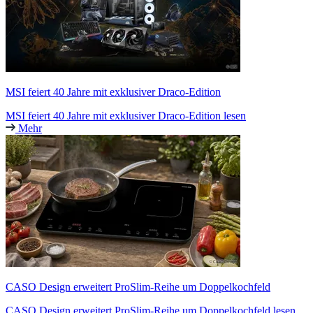
MSI feiert 40 Jahre mit exklusiver Draco-Edition
MSI feiert 40 Jahre mit exklusiver Draco-Edition lesen
Mehr
CASO Design erweitert ProSlim-Reihe um Doppelkochfeld
CASO Design erweitert ProSlim-Reihe um Doppelkochfeld lesen