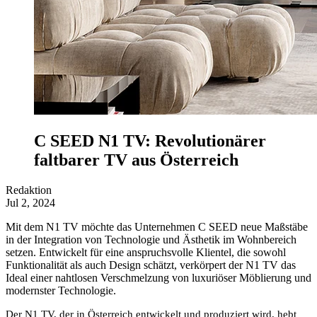
C SEED N1 TV: Revolutionärer
faltbarer TV aus Österreich
Redaktion
Jul 2, 2024
Mit dem N1 TV möchte das Unternehmen C SEED neue Maßstäbe
in der Integration von Technologie und Ästhetik im Wohnbereich
setzen. Entwickelt für eine anspruchsvolle Klientel, die sowohl
Funktionalität als auch Design schätzt, verkörpert der N1 TV das
Ideal einer nahtlosen Verschmelzung von luxuriöser Möblierung und
modernster Technologie.
Der N1 TV, der in Österreich entwickelt und produziert wird, hebt