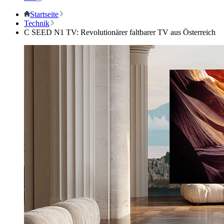
Startseite
Technik
C SEED N1 TV: Revolutionärer faltbarer TV aus Österreich