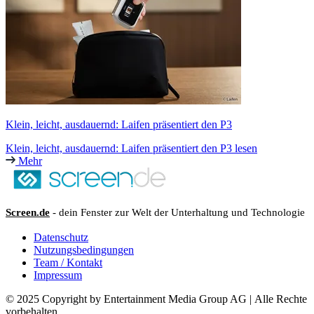
Klein, leicht, ausdauernd: Laifen präsentiert den P3
Klein, leicht, ausdauernd: Laifen präsentiert den P3 lesen
Mehr
Screen.de
- dein Fenster zur Welt der Unterhaltung und Technologie
Datenschutz
Nutzungsbedingungen
Team / Kontakt
Impressum
© 2025 Copyright by Entertainment Media Group AG | Alle Rechte
vorbehalten