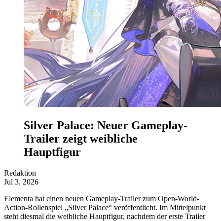
Silver Palace: Neuer Gameplay-
Trailer zeigt weibliche
Hauptfigur
Redaktion
Jul 3, 2026
Elementa hat einen neuen Gameplay-Trailer zum Open-World-
Action-Rollenspiel „Silver Palace“ veröffentlicht. Im Mittelpunkt
steht diesmal die weibliche Hauptfigur, nachdem der erste Trailer