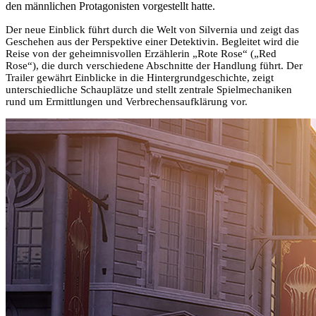
den männlichen Protagonisten vorgestellt hatte.
Der neue Einblick führt durch die Welt von Silvernia und zeigt das
Geschehen aus der Perspektive einer Detektivin. Begleitet wird die
Reise von der geheimnisvollen Erzählerin „Rote Rose“ („Red
Rose“), die durch verschiedene Abschnitte der Handlung führt. Der
Trailer gewährt Einblicke in die Hintergrundgeschichte, zeigt
unterschiedliche Schauplätze und stellt zentrale Spielmechaniken
rund um Ermittlungen und Verbrechensaufklärung vor.