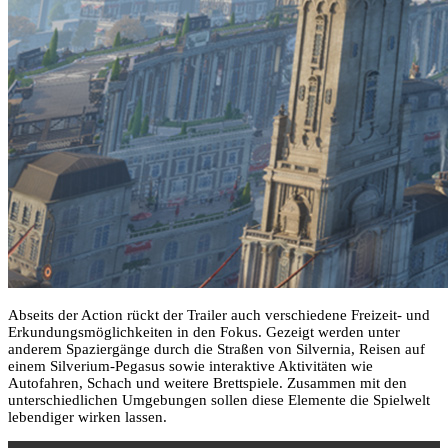
Abseits der Action rückt der Trailer auch verschiedene Freizeit- und
Erkundungsmöglichkeiten in den Fokus. Gezeigt werden unter
anderem Spaziergänge durch die Straßen von Silvernia, Reisen auf
einem Silverium-Pegasus sowie interaktive Aktivitäten wie
Autofahren, Schach und weitere Brettspiele. Zusammen mit den
unterschiedlichen Umgebungen sollen diese Elemente die Spielwelt
lebendiger wirken lassen.