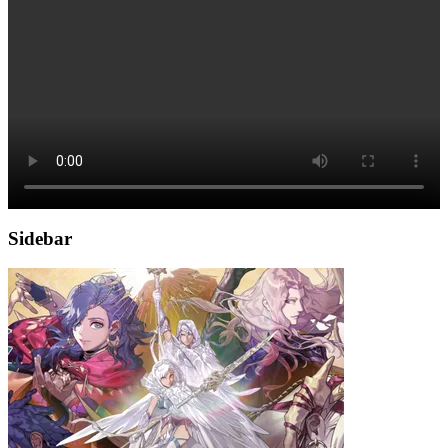
Sidebar