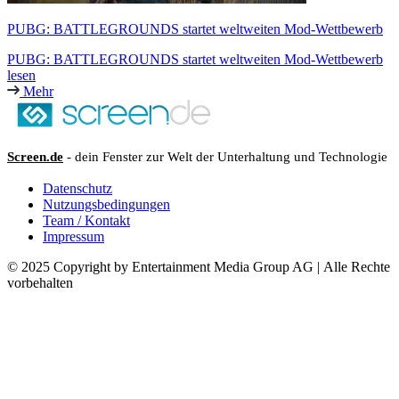
PUBG: BATTLEGROUNDS startet weltweiten Mod-Wettbewerb
PUBG: BATTLEGROUNDS startet weltweiten Mod-Wettbewerb
lesen
Mehr
Screen.de
- dein Fenster zur Welt der Unterhaltung und Technologie
Datenschutz
Nutzungsbedingungen
Team / Kontakt
Impressum
© 2025 Copyright by Entertainment Media Group AG | Alle Rechte
vorbehalten