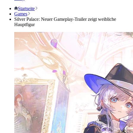
Startseite
Games
Silver Palace: Neuer Gameplay-Trailer zeigt weibliche
Hauptfigur