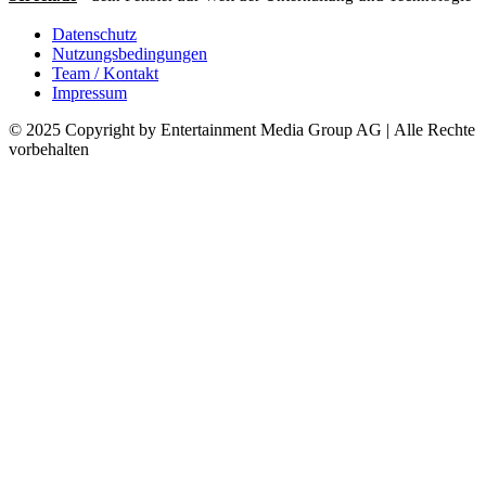
Datenschutz
Nutzungsbedingungen
Team / Kontakt
Impressum
© 2025 Copyright by Entertainment Media Group AG | Alle Rechte
vorbehalten