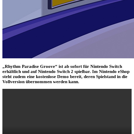
„Rhythm Paradise Groove“ ist ab sofort für Nintendo Switch
erhältlich und auf Nintendo Switch 2 spielbar. Im Nintendo eShop
steht zudem eine kostenlose Demo bereit, deren Spielstand in die
Vollversion übernommen werden kann.