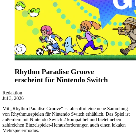
Rhythm Paradise Groove
erscheint für Nintendo Switch
Redaktion
Jul 3, 2026
Mit „Rhythm Paradise Groove“ ist ab sofort eine neue Sammlung
von Rhythmusspielen für Nintendo Switch erhältlich. Das Spiel ist
außerdem mit Nintendo Switch 2 kompatibel und bietet neben
zahlreichen Einzelspieler-Herausforderungen auch einen lokalen
Mehrspielermodus.