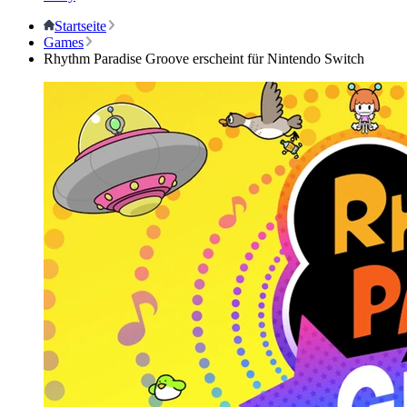
Startseite
Games
Rhythm Paradise Groove erscheint für Nintendo Switch