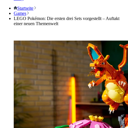
Startseite
Games
LEGO Pokémon: Die ersten drei Sets vorgestellt – Auftakt
einer neuen Themenwelt