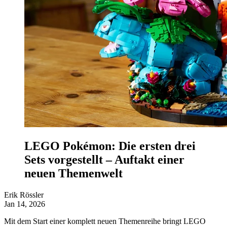
LEGO Pokémon: Die ersten drei
Sets vorgestellt – Auftakt einer
neuen Themenwelt
Erik Rössler
Jan 14, 2026
Mit dem Start einer komplett neuen Themenreihe bringt LEGO