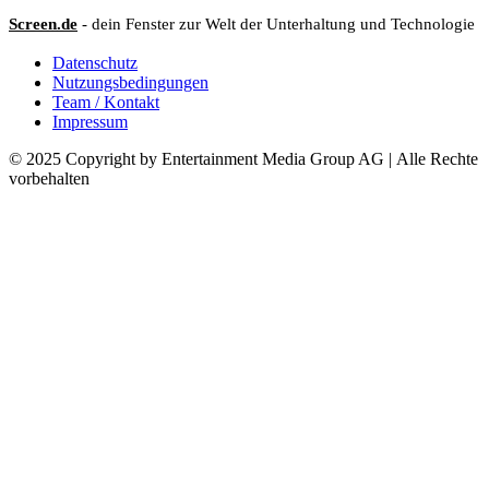
Screen.de
- dein Fenster zur Welt der Unterhaltung und Technologie
Datenschutz
Nutzungsbedingungen
Team / Kontakt
Impressum
© 2025 Copyright by Entertainment Media Group AG | Alle Rechte
vorbehalten