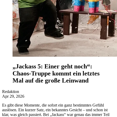
„Jackass 5: Einer geht noch“:
Chaos-Truppe kommt ein letztes
Mal auf die große Leinwand
Redaktion
Apr 29, 2026
Es gibt diese Momente, die sofort ein ganz bestimmtes Gefühl
auslösen. Ein kurzer Satz, ein bekanntes Gesicht – und schon ist
klar, was gleich passiert. Bei „Jackass“ war genau das immer Teil