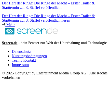
Der Herr der Ringe: Die Ringe der Macht – Erster Trailer &
Starttermin zur 3. Staffel veröffentlicht
Der Herr der Ringe: Die Ringe der Macht – Erster Trailer &
Starttermin zur 3. Staffel veröffentlicht lesen
Mehr
Screen.de
- dein Fenster zur Welt der Unterhaltung und Technologie
Datenschutz
Nutzungsbedingungen
Team / Kontakt
Impressum
© 2025 Copyright by Entertainment Media Group AG | Alle Rechte
vorbehalten