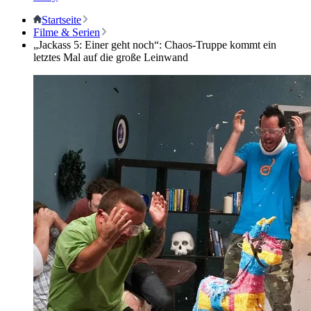
Startseite
Filme & Serien
„Jackass 5: Einer geht noch“: Chaos-Truppe kommt ein
letztes Mal auf die große Leinwand