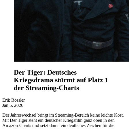
Der Tiger: Deutsches
Kriegsdrama stürmt auf Platz 1
der Streaming-Charts
Erik Rössler
Jan 5, 2026
Der Jahreswechsel bringt im Streaming-Bereich keine leichte Kost.
Mit Der Tiger steht ein deutscher Kriegsfilm ganz oben in den
Amazon-Charts und setzt damit ein deutliches Zeichen für die