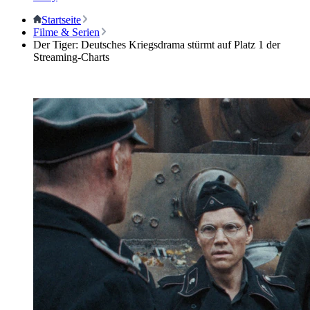
Startseite
Filme & Serien
Der Tiger: Deutsches Kriegsdrama stürmt auf Platz 1 der
Streaming-Charts