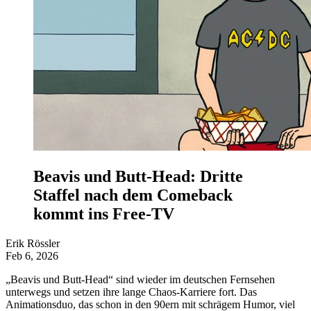
Beavis und Butt-Head: Dritte
Staffel nach dem Comeback
kommt ins Free-TV
Erik Rössler
Feb 6, 2026
„Beavis und Butt-Head“ sind wieder im deutschen Fernsehen
unterwegs und setzen ihre lange Chaos-Karriere fort. Das
Animationsduo, das schon in den 90ern mit schrägem Humor, viel