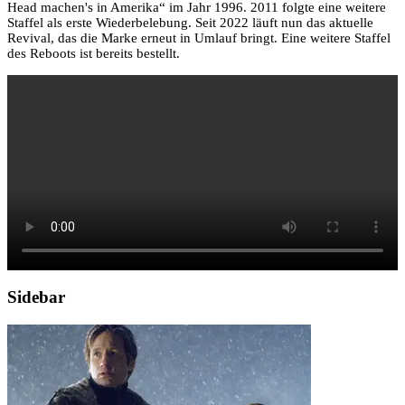
Head machen's in Amerika“ im Jahr 1996. 2011 folgte eine weitere
Staffel als erste Wiederbelebung. Seit 2022 läuft nun das aktuelle
Revival, das die Marke erneut in Umlauf bringt. Eine weitere Staffel
des Reboots ist bereits bestellt.
Sidebar