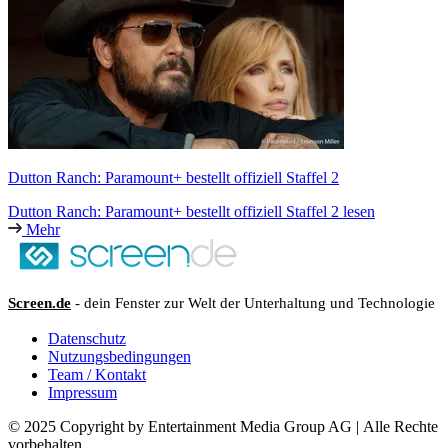
Dutton Ranch: Paramount+ bestellt offiziell Staffel 2
Dutton Ranch: Paramount+ bestellt offiziell Staffel 2 lesen
Mehr
Screen.de
- dein Fenster zur Welt der Unterhaltung und Technologie
Datenschutz
Nutzungsbedingungen
Team / Kontakt
Impressum
© 2025 Copyright by Entertainment Media Group AG | Alle Rechte
vorbehalten