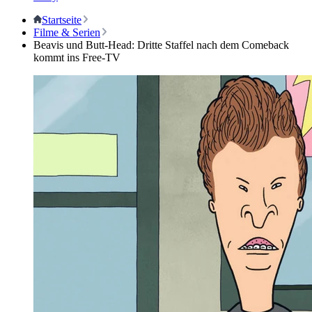
Startseite
Filme & Serien
Beavis und Butt-Head: Dritte Staffel nach dem Comeback
kommt ins Free-TV