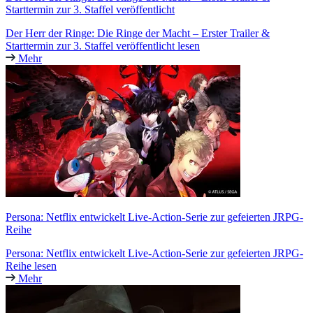
Starttermin zur 3. Staffel veröffentlicht
Der Herr der Ringe: Die Ringe der Macht – Erster Trailer &
Starttermin zur 3. Staffel veröffentlicht lesen
Mehr
Persona: Netflix entwickelt Live-Action-Serie zur gefeierten JRPG-
Reihe
Persona: Netflix entwickelt Live-Action-Serie zur gefeierten JRPG-
Reihe lesen
Mehr