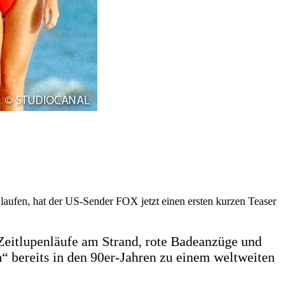
laufen, hat der US-Sender FOX jetzt einen ersten kurzen Teaser
. Zeitlupenläufe am Strand, rote Badeanzüge und
“ bereits in den 90er-Jahren zu einem weltweiten