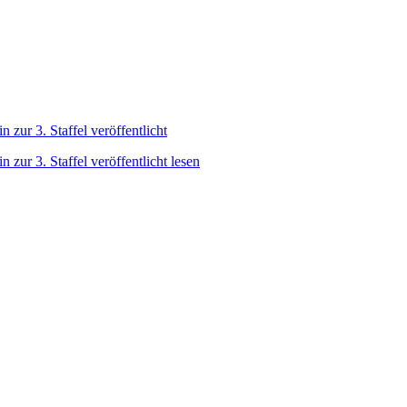
 zur 3. Staffel veröffentlicht
 zur 3. Staffel veröffentlicht lesen