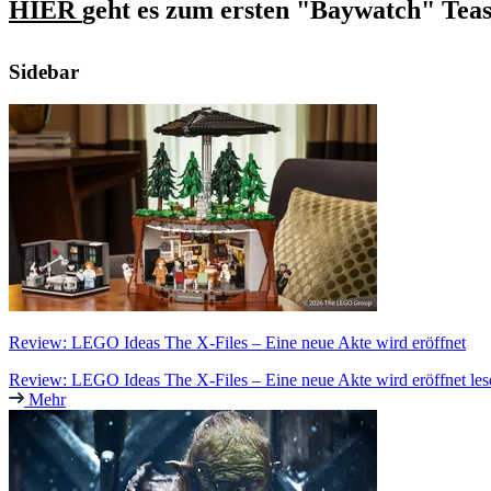
HIER
geht es zum ersten "Baywatch" Teas
Sidebar
Review: LEGO Ideas The X-Files – Eine neue Akte wird eröffnet
Review: LEGO Ideas The X-Files – Eine neue Akte wird eröffnet les
Mehr