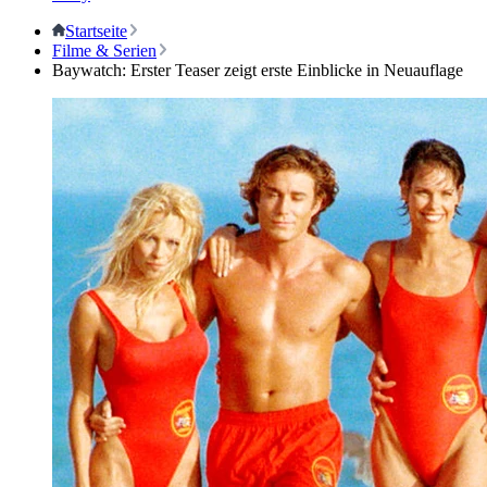
Startseite
Filme & Serien
Baywatch: Erster Teaser zeigt erste Einblicke in Neuauflage