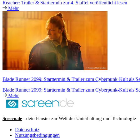
Reacher: Trailer & Starttermin zur 4. Staffel veröffentlicht lesen
Mehr
Blade Runner 2099: Starttermin & Trailer zum Cyberpunk-Kult als Se
Blade Runner 2099: Starttermin & Trailer zum Cyberpunk-Kult als Se
Mehr
Screen.de
- dein Fenster zur Welt der Unterhaltung und Technologie
Datenschutz
Nutzungsbedingungen