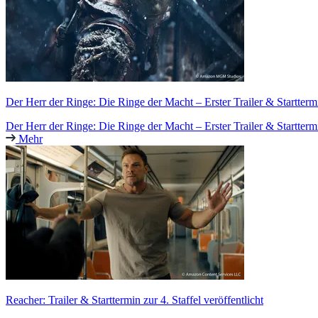
Der Herr der Ringe: Die Ringe der Macht – Erster Trailer & Starttermin
Der Herr der Ringe: Die Ringe der Macht – Erster Trailer & Starttermin
Mehr
Reacher: Trailer & Starttermin zur 4. Staffel veröffentlicht