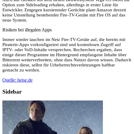
Option zum Sideloading erhalten, allerdings in erster Linie für
Entwickler. Entgegen kursierender Gerüchte plant Amazon derzeit
keine Umstellung bestehender Fire-TV-Geräte mit Fire OS auf das
neue System.
Risiken bei illegalen Apps
Immer wieder tauchen im Netz Fire-TV-Geräte auf, die bereits mit
Piraterie-Apps vorkonfiguriert sind und kostenlosen Zugriff auf
IPTV- oder VoD-Inhalte versprechen. Recherchen ergaben, dass
einige dieser Programme im Hintergrund empfangene Inhalte über
Bittorrent weiterverbreiten, ohne dass Nutzer davon wissen. Dadurch
riskieren diese, selbst für Urheberrechtsverletzungen haftbar
gemacht zu werden.
Quelle: heise.de
Sidebar