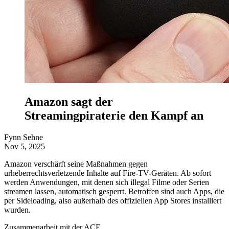
Amazon sagt der
Streamingpiraterie den Kampf an
Fynn Sehne
Nov 5, 2025
Amazon verschärft seine Maßnahmen gegen
urheberrechtsverletzende Inhalte auf Fire-TV-Geräten. Ab sofort
werden Anwendungen, mit denen sich illegal Filme oder Serien
streamen lassen, automatisch gesperrt. Betroffen sind auch Apps, die
per Sideloading, also außerhalb des offiziellen App Stores installiert
wurden.
Zusammenarbeit mit der ACE