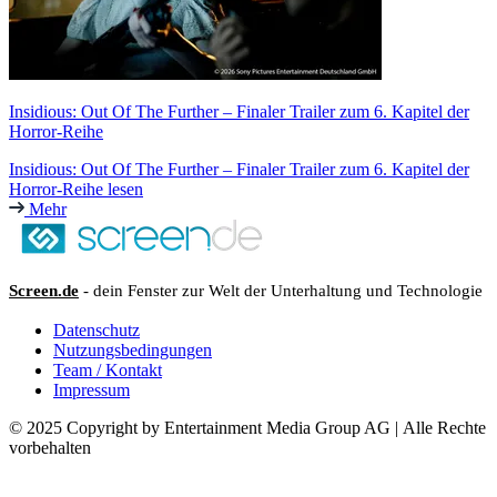
Insidious: Out Of The Further – Finaler Trailer zum 6. Kapitel der
Horror-Reihe
Insidious: Out Of The Further – Finaler Trailer zum 6. Kapitel der
Horror-Reihe lesen
Mehr
Screen.de
- dein Fenster zur Welt der Unterhaltung und Technologie
Datenschutz
Nutzungsbedingungen
Team / Kontakt
Impressum
© 2025 Copyright by Entertainment Media Group AG | Alle Rechte
vorbehalten