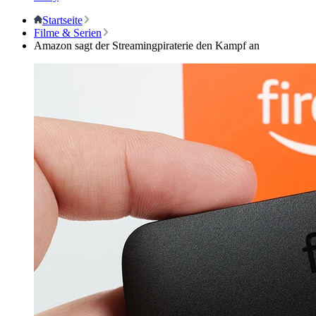
Startseite
Filme & Serien
Amazon sagt der Streamingpiraterie den Kampf an