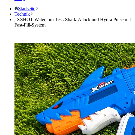
Startseite
Technik
„XSHOT Water“ im Test: Shark-Attack und Hydra Pulse mit
Fast-Fill-System