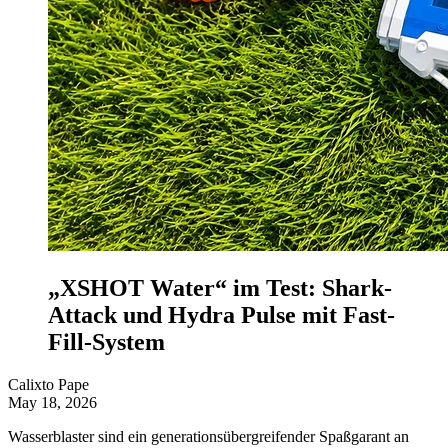
„XSHOT Water“ im Test: Shark-
Attack und Hydra Pulse mit Fast-
Fill-System
Calixto Pape
May 18, 2026
Wasserblaster sind ein generationsübergreifender Spaßgarant an