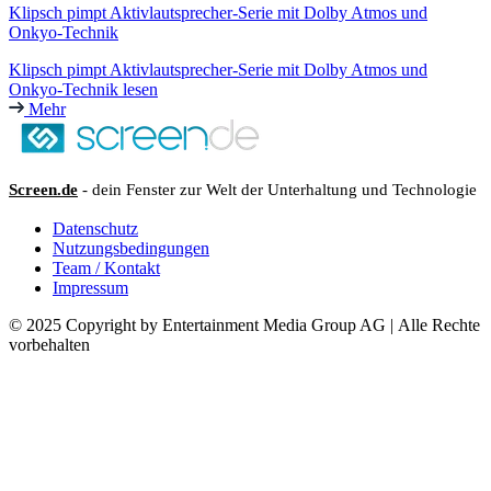
Klipsch pimpt Aktivlautsprecher-Serie mit Dolby Atmos und
Onkyo-Technik
Klipsch pimpt Aktivlautsprecher-Serie mit Dolby Atmos und
Onkyo-Technik lesen
Mehr
Screen.de
- dein Fenster zur Welt der Unterhaltung und Technologie
Datenschutz
Nutzungsbedingungen
Team / Kontakt
Impressum
© 2025 Copyright by Entertainment Media Group AG | Alle Rechte
vorbehalten