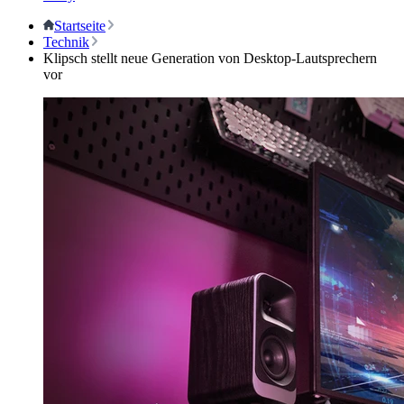
Startseite
Technik
Klipsch stellt neue Generation von Desktop-Lautsprechern
vor