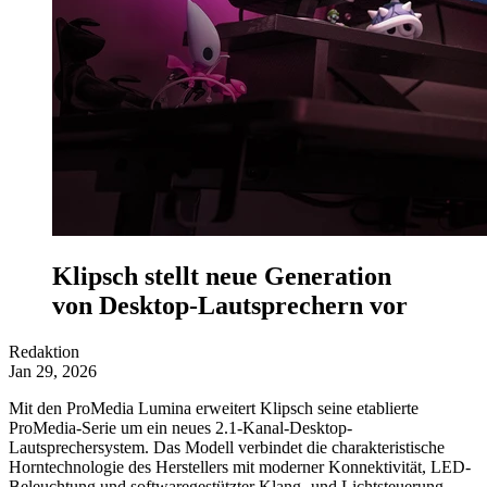
Klipsch stellt neue Generation
von Desktop-Lautsprechern vor
Redaktion
Jan 29, 2026
Mit den ProMedia Lumina erweitert Klipsch seine etablierte
ProMedia-Serie um ein neues 2.1-Kanal-Desktop-
Lautsprechersystem. Das Modell verbindet die charakteristische
Horntechnologie des Herstellers mit moderner Konnektivität, LED-
Beleuchtung und softwaregestützter Klang- und Lichtsteuerung.