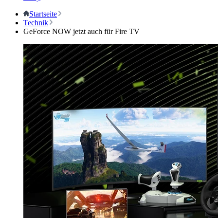
Startseite
Technik
GeForce NOW jetzt auch für Fire TV