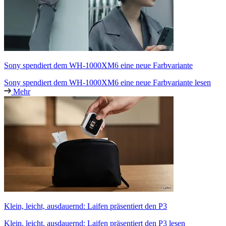
Sony spendiert dem WH-1000XM6 eine neue Farbvariante
Sony spendiert dem WH-1000XM6 eine neue Farbvariante lesen
Mehr
Klein, leicht, ausdauernd: Laifen präsentiert den P3
Klein, leicht, ausdauernd: Laifen präsentiert den P3 lesen