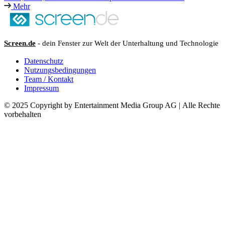
Mehr
Screen.de
- dein Fenster zur Welt der Unterhaltung und Technologie
Datenschutz
Nutzungsbedingungen
Team / Kontakt
Impressum
© 2025 Copyright by Entertainment Media Group AG | Alle Rechte
vorbehalten