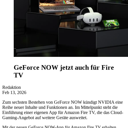
GeForce NOW jetzt auch für Fire
TV
Redaktion
Feb 13, 2026
Zum sechsten Bestehen von GeForce NOW kündigt NVIDIA eine
Reihe neuer Inhalte und Funktionen an. Im Mittelpunkt steht die
Einführung einer eigenen App für Amazon Fire TV, die das Cloud-
Gaming-Angebot auf weitere Geräte ausweitet.
Mit der neuen GeForce NOW-App für Amazon Fire TV erhalten