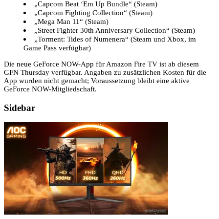
„Capcom Beat ‘Em Up Bundle“ (Steam)
„Capcom Fighting Collection“ (Steam)
„Mega Man 11“ (Steam)
„Street Fighter 30th Anniversary Collection“ (Steam)
„Torment: Tides of Numenera“ (Steam und Xbox, im
Game Pass verfügbar)
Die neue GeForce NOW-App für Amazon Fire TV ist ab diesem
GFN Thursday verfügbar. Angaben zu zusätzlichen Kosten für die
App wurden nicht gemacht; Voraussetzung bleibt eine aktive
GeForce NOW-Mitgliedschaft.
Sidebar