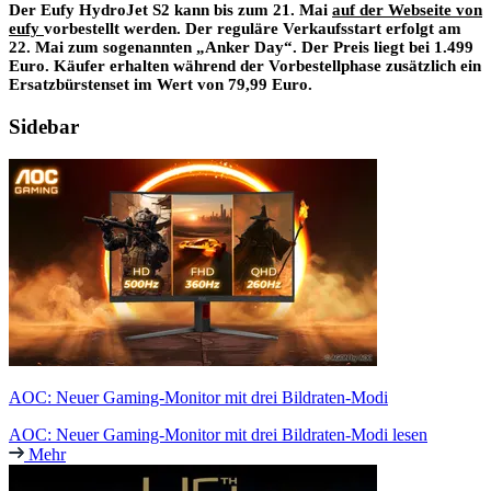
Der Eufy HydroJet S2 kann bis zum 21. Mai
auf der Webseite von
eufy
vorbestellt werden. Der reguläre Verkaufsstart erfolgt am
22. Mai zum sogenannten „Anker Day“. Der Preis liegt bei 1.499
Euro. Käufer erhalten während der Vorbestellphase zusätzlich ein
Ersatzbürstenset im Wert von 79,99 Euro.
Sidebar
AOC: Neuer Gaming-Monitor mit drei Bildraten-Modi
AOC: Neuer Gaming-Monitor mit drei Bildraten-Modi lesen
Mehr