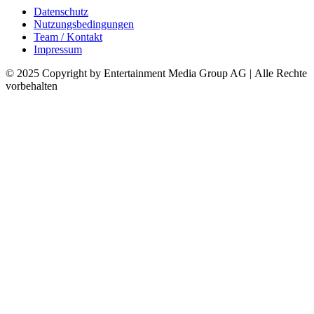
Datenschutz
Nutzungsbedingungen
Team / Kontakt
Impressum
© 2025 Copyright by Entertainment Media Group AG | Alle Rechte
vorbehalten