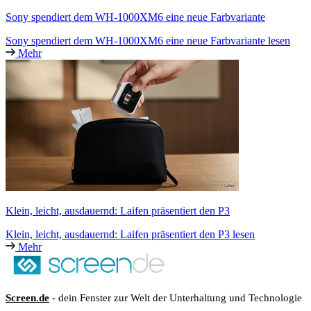
Sony spendiert dem WH-1000XM6 eine neue Farbvariante
Sony spendiert dem WH-1000XM6 eine neue Farbvariante lesen
Mehr
Klein, leicht, ausdauernd: Laifen präsentiert den P3
Klein, leicht, ausdauernd: Laifen präsentiert den P3 lesen
Mehr
Screen.de
- dein Fenster zur Welt der Unterhaltung und Technologie