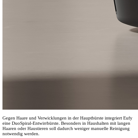
Gegen Haare und Verwicklungen in der Hauptbürste integriert Eufy
eine DuoSpiral-Entwirrbürste. Besonders in Haushalten mit langen
Haaren oder Haustieren soll dadurch weniger manuelle Reinigung
notwendig werden.