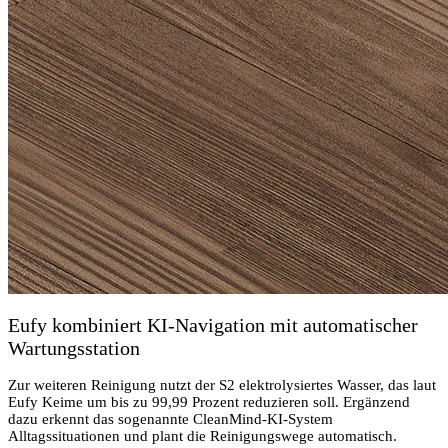
Eufy kombiniert KI-Navigation mit automatischer
Wartungsstation
Zur weiteren Reinigung nutzt der S2 elektrolysiertes Wasser, das laut
Eufy Keime um bis zu 99,99 Prozent reduzieren soll. Ergänzend
dazu erkennt das sogenannte CleanMind-KI-System
Alltagssituationen und plant die Reinigungswege automatisch.