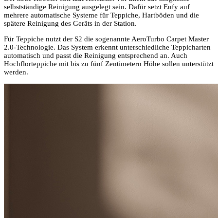
selbstständige Reinigung ausgelegt sein. Dafür setzt Eufy auf
mehrere automatische Systeme für Teppiche, Hartböden und die
spätere Reinigung des Geräts in der Station.
Für Teppiche nutzt der S2 die sogenannte AeroTurbo Carpet Master
2.0-Technologie. Das System erkennt unterschiedliche Teppicharten
automatisch und passt die Reinigung entsprechend an. Auch
Hochflorteppiche mit bis zu fünf Zentimetern Höhe sollen unterstützt
werden.