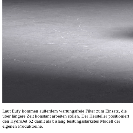
Laut Eufy kommen außerdem wartungsfreie Filter zum Einsatz, die
über längere Zeit konstant arbeiten sollen. Der Hersteller positioniert
den HydroJet S2 damit als bislang leistungsstärkstes Modell der
eigenen Produktreihe.