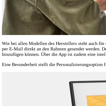
Wie bei allen Modellen des Herstellers steht auch f
per E-Mail direkt an den Rahmen gesendet werden. Der
hinzufügen können. Über die App ist zudem eine intel
Eine Besonderheit stellt die Personalisierungsoption