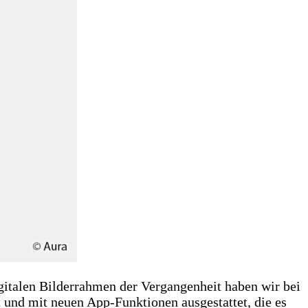
gitalen Bilderrahmen der Vergangenheit haben wir bei
t und mit neuen App-Funktionen ausgestattet, die es