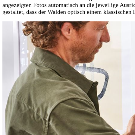
angezeigten Fotos automatisch an die jeweilige Ausr
gestaltet, dass der Walden optisch einem klassischen 