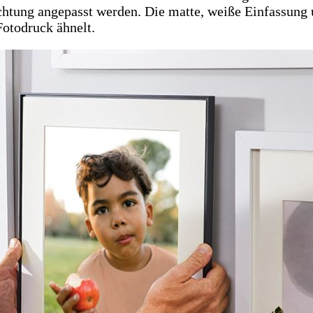
ichtung angepasst werden. Die matte, weiße Einfassung
Fotodruck ähnelt.