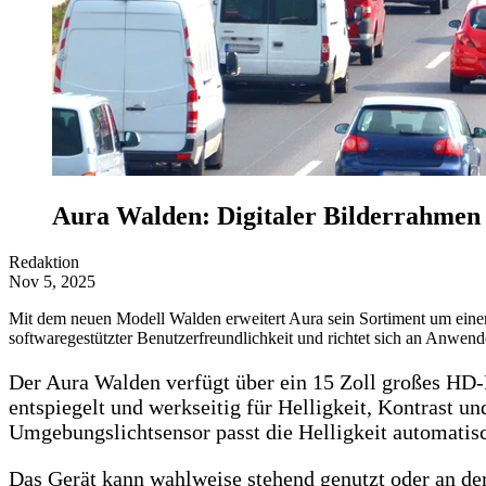
Aura Walden: Digitaler Bilderrahmen
Redaktion
Nov 5, 2025
Mit dem neuen Modell Walden erweitert Aura sein Sortiment um ein
softwaregestützter Benutzerfreundlichkeit und richtet sich an Anwend
Der Aura Walden verfügt über ein 15 Zoll großes HD-
entspiegelt und werkseitig für Helligkeit, Kontrast u
Umgebungslichtsensor passt die Helligkeit automatis
Das Gerät kann wahlweise stehend genutzt oder an der