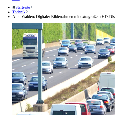
Startseite
Technik
Aura Walden: Digitaler Bilderrahmen mit extragroßem HD-Dis