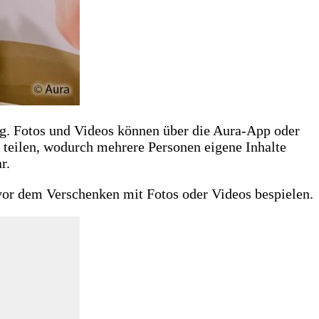
ng. Fotos und Videos können über die Aura-App oder
 teilen, wodurch mehrere Personen eigene Inhalte
r.
 vor dem Verschenken mit Fotos oder Videos bespielen.