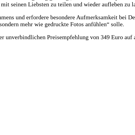
it seinen Liebsten zu teilen und wieder aufleben zu l
ehmens und erfordere besondere Aufmerksamkeit bei De
sondern mehr wie gedruckte Fotos anfühlen“ solle.
er unverbindlichen Preisempfehlung von 349 Euro auf 