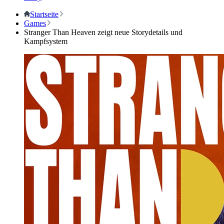
Startseite
Games
Stranger Than Heaven zeigt neue Storydetails und
Kampfsystem