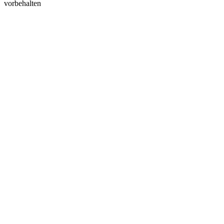
vorbehalten