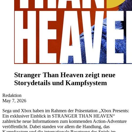
Stranger Than Heaven zeigt neue
Storydetails und Kampfsystem
Redaktion
May 7, 2026
Sega und Xbox haben im Rahmen der Präsentation „Xbox Presents:
Ein exklusiver Einblick in STRANGER THAN HEAVEN“
zahlreiche neue Informationen zum kommenden Action-Adventure
veröffentlicht. Dabei standen vor allem die Handlung, das
Kampfsystem und die internationale Besetzung des Spiels im