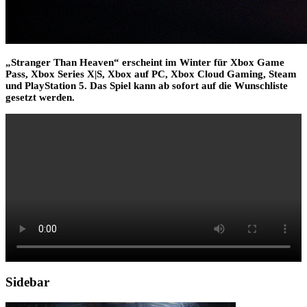
„Stranger Than Heaven“ erscheint im Winter für Xbox Game
Pass, Xbox Series X|S, Xbox auf PC, Xbox Cloud Gaming, Steam
und PlayStation 5. Das Spiel kann ab sofort auf die Wunschliste
gesetzt werden.
Sidebar